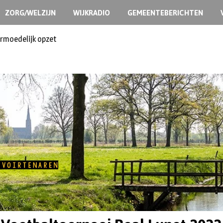
ZORG/WELZIJN
WIJKRADIO
GEMEENTEBERICHTEN
ermoedelijk opzet