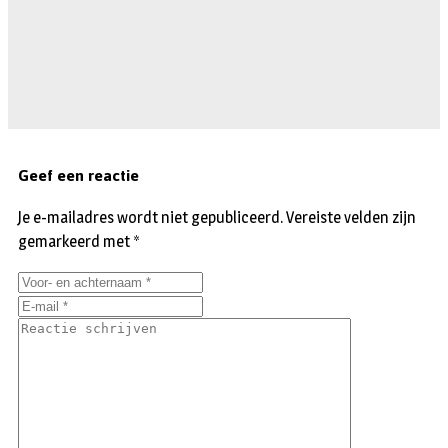
Geef een reactie
Je e-mailadres wordt niet gepubliceerd.
Vereiste velden zijn
gemarkeerd met
*