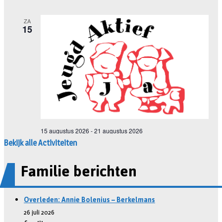
Bekijk alle Activiteiten
Familie berichten
Overleden: Annie Bolenius – Berkelmans
26 juli 2026