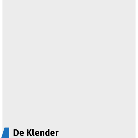
De Klender