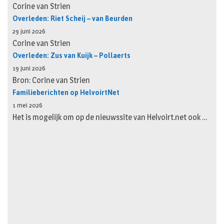
Corine van Strien
Overleden: Riet Scheij – van Beurden
29 juni 2026
Corine van Strien
Overleden: Zus van Kuijk – Pollaerts
19 juni 2026
Bron: Corine van Strien
Familieberichten op HelvoirtNet
1 mei 2026
Het is mogelijk om op de nieuwssite van Helvoirt.net ook …