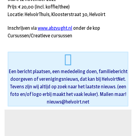
Prijs: € 20,00 (incl. koffie/thee)
Locatie: HelvoirThuis, Kloosterstraat 30, Helvoirt
Inschrijven via
www.abzvught.nl
onder de kop
Cursussen/Creatieve cursussen
Een bericht plaatsen, een mededeling doen, familiebericht
doorgeven of verenigingsnieuws, dat kan bij HelvoirtNet.
Tevens zijn wij altijd op zoek naar het laatste nieuws. (een
foto en/of logo erbij maakt het vaak leuker). Mailen maar!
nieuws@helvoirt.net