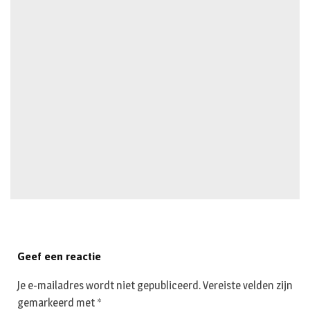
Geef een reactie
Je e-mailadres wordt niet gepubliceerd.
Vereiste velden zijn
gemarkeerd met
*