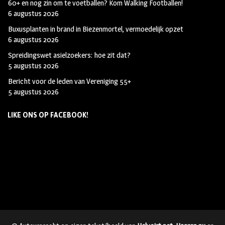
60+ en nog zin om te voetballen? Kom Walking Footballen!
6 augustus 2026
Buxusplanten in brand in Biezenmortel, vermoedelijk opzet
6 augustus 2026
Spreidingswet asielzoekers: hoe zit dat?
5 augustus 2026
Bericht voor de leden van Vereniging 55+
5 augustus 2026
LIKE ONS OP FACEBOOK!