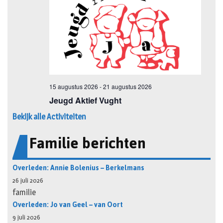
Bekijk alle Activiteiten
Familie berichten
Overleden: Annie Bolenius – Berkelmans
26 juli 2026
familie
Overleden: Jo van Geel – van Oort
9 juli 2026