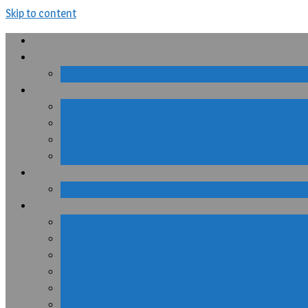
Skip to content