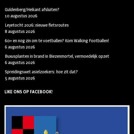
Guldenberg/Heikant afsluiten?
10 augustus 2026
Leyetocht 2026: nieuwe fietsroutes
8 augustus 2026
60+ en nog zin om te voetballen? Kom Walking Footballen!
6 augustus 2026
Buxusplanten in brand in Biezenmortel, vermoedelijk opzet
6 augustus 2026
Spreidingswet asielzoekers: hoe zit dat?
5 augustus 2026
LIKE ONS OP FACEBOOK!