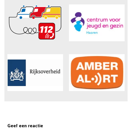
Geef een reactie