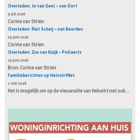
Overleden: Jo van Geel – van Oort
9 juli 2026
Corine van Strien
Overleden: Riet Scheij – van Beurden
29 juni 2026
Corine van Strien
Overleden: Zus van Kuijk – Pollaerts
19 juni 2026
Bron: Corine van Strien
Familieberichten op HelvoirtNet
1 mei 2026
Het is mogelijk om op de nieuwssite van Helvoirt.net ook …