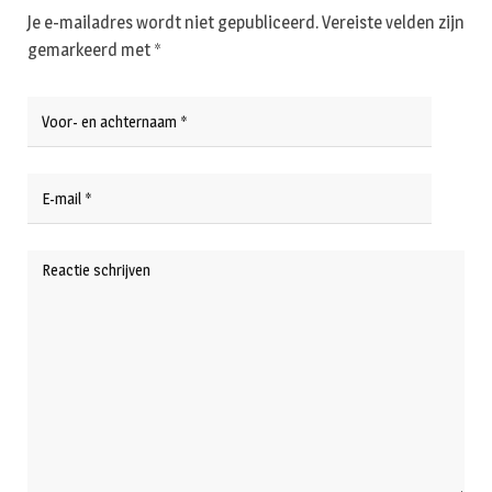
Je e-mailadres wordt niet gepubliceerd.
Vereiste velden zijn
gemarkeerd met
*