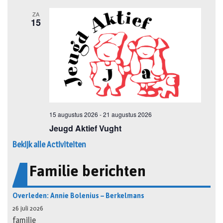
Bekijk alle Activiteiten
Familie berichten
Overleden: Annie Bolenius – Berkelmans
26 juli 2026
familie