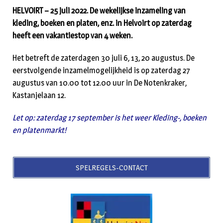
HELVOIRT – 25 juli 2022. De wekelijkse inzameling van
kleding, boeken en platen, enz. in Helvoirt op zaterdag
heeft een vakantiestop van 4 weken.
Het betreft de zaterdagen 30 juli 6, 13, 20 augustus. De
eerstvolgende inzamelmogelijkheid is op zaterdag 27
augustus van 10.00 tot 12.00 uur in De Notenkraker,
Kastanjelaan 12.
Let op: zaterdag 17 september is het weer Kleding-, boeken
en platenmarkt!
SPELREGELS-CONTACT