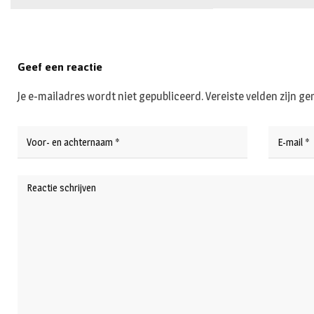
Geef een reactie
Je e-mailadres wordt niet gepubliceerd.
Vereiste velden zijn 