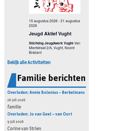
Bekijk alle Activiteiten
Familie berichten
Overleden: Annie Bolenius – Berkelmans
26 juli 2026
familie
Overleden: Jo van Geel – van Oort
9 juli 2026
Corine van Strien