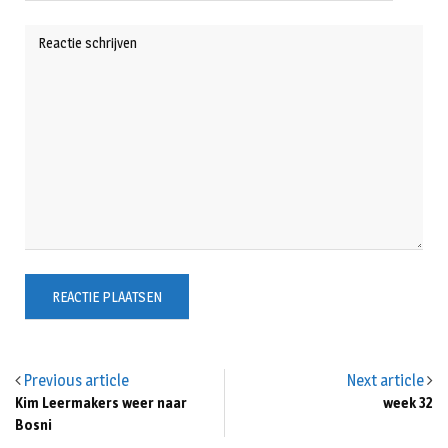
Previous article
Next article
Kim Leermakers weer naar
week 32
Bosni