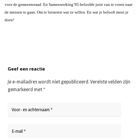
voor de gemeenteraad. En Samenwerking’95 beloofde juist van te voren naar
de mensen te gaan. Om te luisteren wat ze willen. En wat je belooft moet je
doen!
Geef een reactie
Je e-mailadres wordt niet gepubliceerd.
Vereiste velden zijn
gemarkeerd met
*