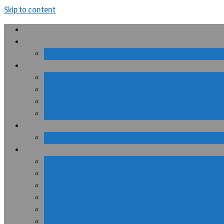
Skip to content