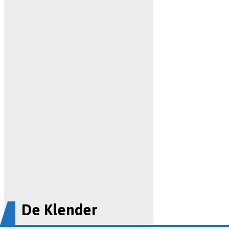
De Klender