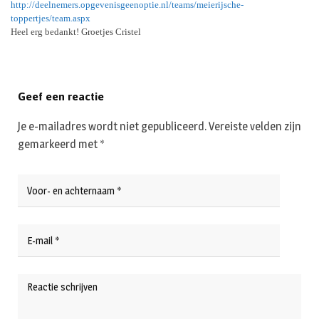
http://deelnemers.opgevenisgeenoptie.nl/teams/meierijsche-
toppertjes/team.aspx
Heel erg bedankt! Groetjes Cristel
Geef een reactie
Je e-mailadres wordt niet gepubliceerd.
Vereiste velden zijn
gemarkeerd met
*