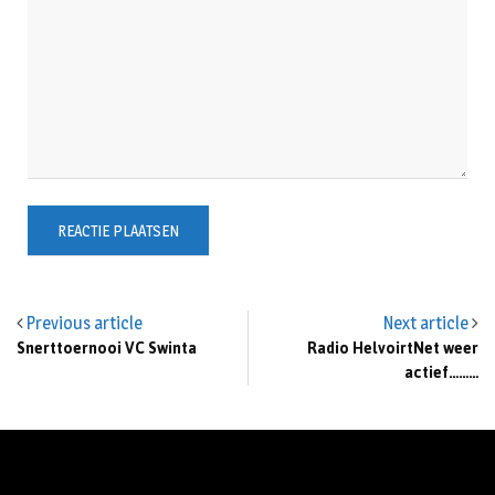
Previous article
Next article
Snerttoernooi VC Swinta
Radio HelvoirtNet weer
actief………