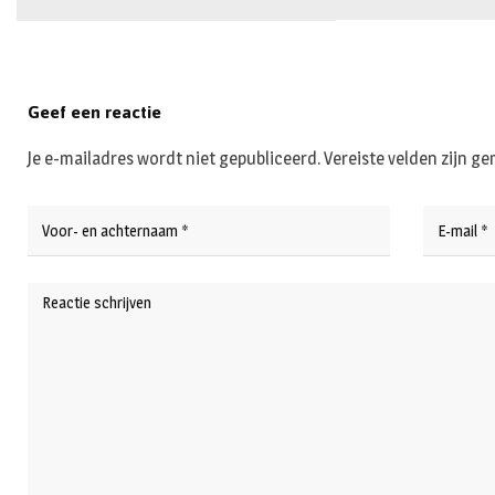
Geef een reactie
Je e-mailadres wordt niet gepubliceerd.
Vereiste velden zijn 