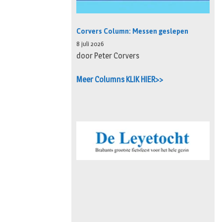
Corvers Column: Messen geslepen
8 juli 2026
door Peter Corvers
Meer Columns KLIK HIER>>