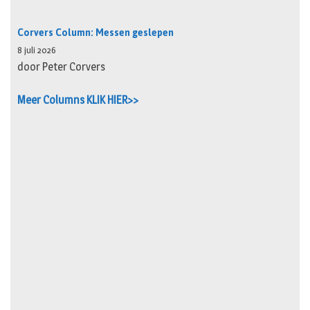
Corvers Column: Messen geslepen
8 juli 2026
door Peter Corvers
Meer Columns KLIK HIER>>