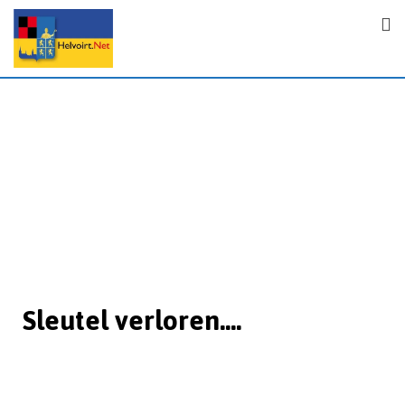
Sleutel verloren....