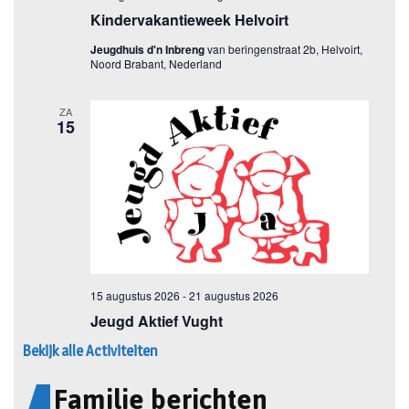
Bekijk alle Activiteiten
Familie berichten