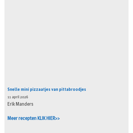
Snelle mini pizzaatjes van pittabroodjes
11 april 2026
Erik Manders
Meer recepten KLIK HIER>>