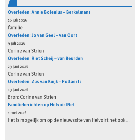
Overleden: Annie Bolenius – Berkelmans
26 juli 2026
familie
Overleden: Jo van Geel – van Oort
9 juli 2026
Corine van Strien
Overleden: Riet Scheij – van Beurden
29 juni 2026
Corine van Strien
Overleden: Zus van Kuijk – Pollaerts
19 juni 2026
Bron: Corine van Strien
Familieberichten op HelvoirtNet
1 mei 2026
Het is mogelijk om op de nieuwssite van Helvoirt.net ook …