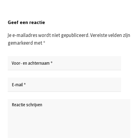
Geef een reactie
Je e-mailadres wordt niet gepubliceerd.
Vereiste velden zijn
gemarkeerd met
*