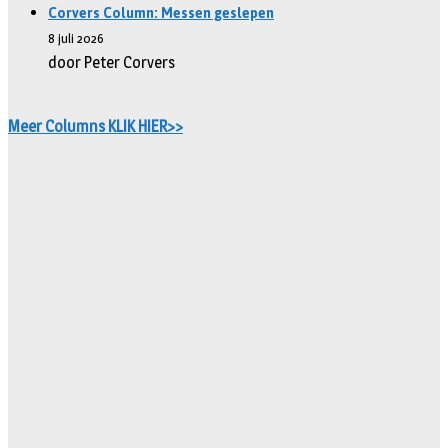
Corvers Column: Messen geslepen
8 juli 2026
door Peter Corvers
Meer Columns KLIK HIER>>