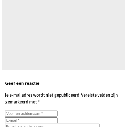
Geef een reactie
Je e-mailadres wordt niet gepubliceerd.
Vereiste velden zijn
gemarkeerd met
*