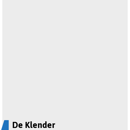
De Klender