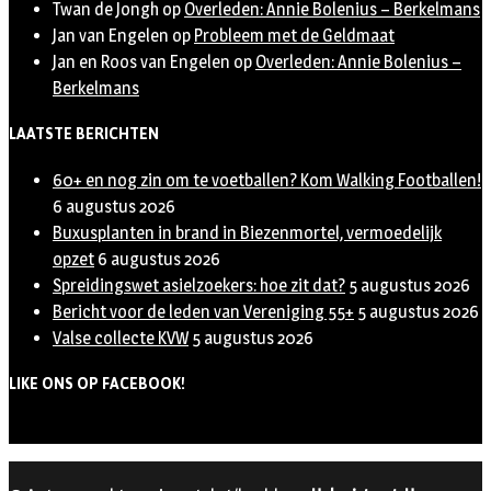
Twan de Jongh
op
Overleden: Annie Bolenius – Berkelmans
Jan van Engelen
op
Probleem met de Geldmaat
Jan en Roos van Engelen
op
Overleden: Annie Bolenius –
Berkelmans
LAATSTE BERICHTEN
60+ en nog zin om te voetballen? Kom Walking Footballen!
6 augustus 2026
Buxusplanten in brand in Biezenmortel, vermoedelijk
opzet
6 augustus 2026
Spreidingswet asielzoekers: hoe zit dat?
5 augustus 2026
Bericht voor de leden van Vereniging 55+
5 augustus 2026
Valse collecte KVW
5 augustus 2026
LIKE ONS OP FACEBOOK!