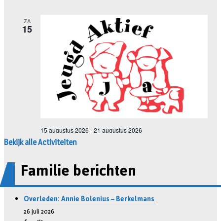
Bekijk alle Activiteiten
Familie berichten
Overleden: Annie Bolenius – Berkelmans
26 juli 2026