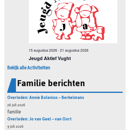
Bekijk alle Activiteiten
Familie berichten
Overleden: Annie Bolenius – Berkelmans
26 juli 2026
familie
Overleden: Jo van Geel – van Oort
9 juli 2026