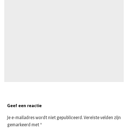
Geef een reactie
Je e-mailadres wordt niet gepubliceerd.
Vereiste velden zijn
gemarkeerd met
*