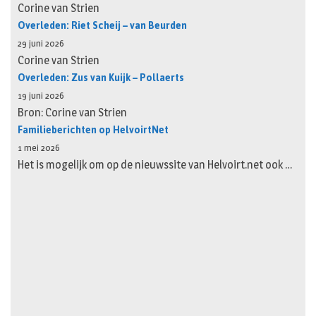
Corine van Strien
Overleden: Riet Scheij – van Beurden
29 juni 2026
Corine van Strien
Overleden: Zus van Kuijk – Pollaerts
19 juni 2026
Bron: Corine van Strien
Familieberichten op HelvoirtNet
1 mei 2026
Het is mogelijk om op de nieuwssite van Helvoirt.net ook …