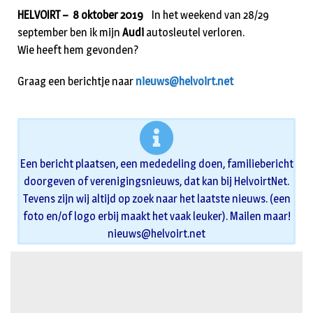
HELVOIRT – 8 oktober 2019
In het weekend van 28/29
september ben ik mijn
Audi
autosleutel verloren.
Wie heeft hem gevonden?
Graag een berichtje naar
nieuws@helvoirt.net
Een bericht plaatsen, een mededeling doen, familiebericht
doorgeven of verenigingsnieuws, dat kan bij HelvoirtNet.
Tevens zijn wij altijd op zoek naar het laatste nieuws. (een
foto en/of logo erbij maakt het vaak leuker). Mailen maar!
nieuws@helvoirt.net