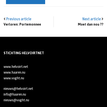
Previous article
Next article
Verloren: Portemonnee
Moet dan nou ??
STICHTING HELVOIRTNET
www.helvoirt.net
www.haaren.nu
www.vught.nu
nieuws@helvoirt.net
info@haaren.nu
nieuws@vught.nu