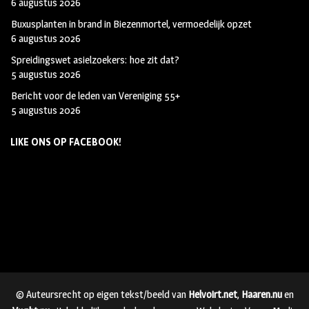
6 augustus 2026
Buxusplanten in brand in Biezenmortel, vermoedelijk opzet
6 augustus 2026
Spreidingswet asielzoekers: hoe zit dat?
5 augustus 2026
Bericht voor de leden van Vereniging 55+
5 augustus 2026
LIKE ONS OP FACEBOOK!
© Auteursrecht op eigen tekst/beeld van
Helvoirt.net
,
Haaren.nu
en