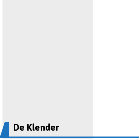
De Klender