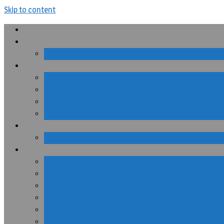
Skip to content