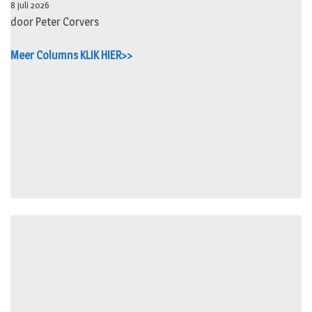
8 juli 2026
door Peter Corvers
Meer Columns KLIK HIER>>