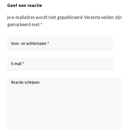
Geef een reactie
Je e-mailadres wordt niet gepubliceerd.
Vereiste velden zijn
gemarkeerd met
*