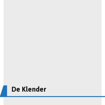
De Klender