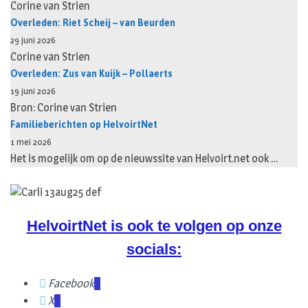
Corine van Strien
Overleden: Riet Scheij – van Beurden
29 juni 2026
Corine van Strien
Overleden: Zus van Kuijk – Pollaerts
19 juni 2026
Bron: Corine van Strien
Familieberichten op HelvoirtNet
1 mei 2026
Het is mogelijk om op de nieuwssite van Helvoirt.net ook …
HelvoirtNet is ook te volgen op onze
socials:
Facebook
X