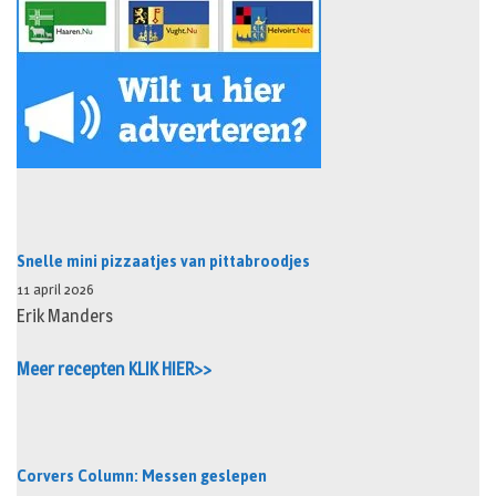
Snelle mini pizzaatjes van pittabroodjes
11 april 2026
Erik Manders
Meer recepten KLIK HIER>>
Corvers Column: Messen geslepen