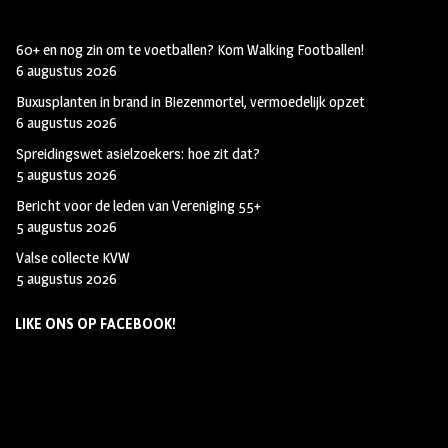
60+ en nog zin om te voetballen? Kom Walking Footballen!
6 augustus 2026
Buxusplanten in brand in Biezenmortel, vermoedelijk opzet
6 augustus 2026
Spreidingswet asielzoekers: hoe zit dat?
5 augustus 2026
Bericht voor de leden van Vereniging 55+
5 augustus 2026
Valse collecte KVW
5 augustus 2026
LIKE ONS OP FACEBOOK!