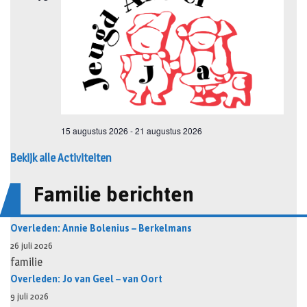
Bekijk alle Activiteiten
Familie berichten
Overleden: Annie Bolenius – Berkelmans
26 juli 2026
familie
Overleden: Jo van Geel – van Oort
9 juli 2026