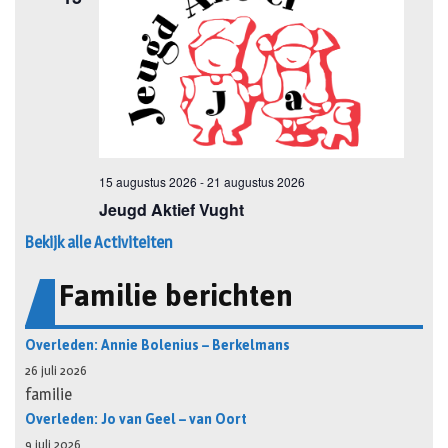
Bekijk alle Activiteiten
Familie berichten
Overleden: Annie Bolenius – Berkelmans
26 juli 2026
familie
Overleden: Jo van Geel – van Oort
9 juli 2026