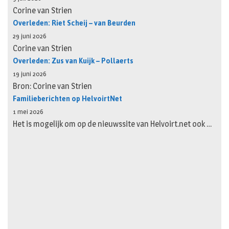
Corine van Strien
Overleden: Riet Scheij – van Beurden
29 juni 2026
Corine van Strien
Overleden: Zus van Kuijk – Pollaerts
19 juni 2026
Bron: Corine van Strien
Familieberichten op HelvoirtNet
1 mei 2026
Het is mogelijk om op de nieuwssite van Helvoirt.net ook …