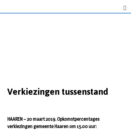
Verkiezingen tussenstand
HAAREN – 20 maart 2019. Opkomstpercentages
verkiezingen gemeente Haaren om 15.00 uur: