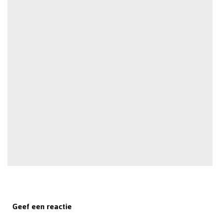
Geef een reactie