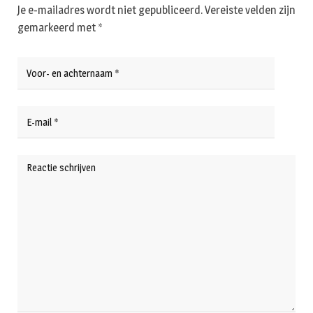
Je e-mailadres wordt niet gepubliceerd.
Vereiste velden zijn
gemarkeerd met
*