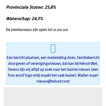
Provinciale Staten:
25,8%
Waterschap:
24,3%
De stembureaus zijn open tot 21.00 uur
Een bericht plaatsen, een mededeling doen, familiebericht
doorgeven of verenigingsnieuws, dat kan bij HelvoirtNet.
Tevens zijn wij altijd op zoek naar het laatste nieuws. (een
foto en/of logo erbij maakt het vaak leuker). Mailen maar!
nieuws@helvoirt.net