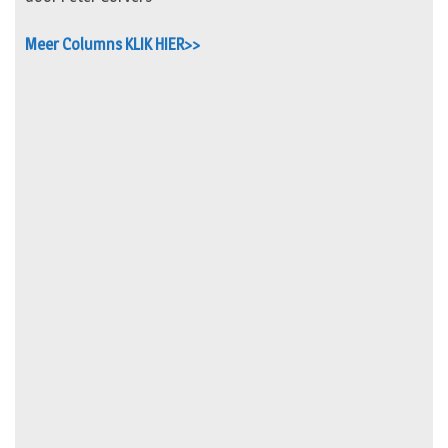
Meer Columns KLIK HIER>>