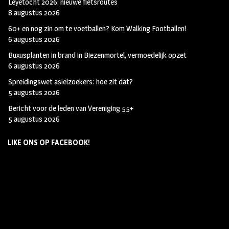
Leyetocht 2026: nieuwe fietsroutes
8 augustus 2026
60+ en nog zin om te voetballen? Kom Walking Footballen!
6 augustus 2026
Buxusplanten in brand in Biezenmortel, vermoedelijk opzet
6 augustus 2026
Spreidingswet asielzoekers: hoe zit dat?
5 augustus 2026
Bericht voor de leden van Vereniging 55+
5 augustus 2026
LIKE ONS OP FACEBOOK!