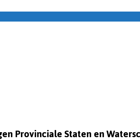
gen Provinciale Staten en Water