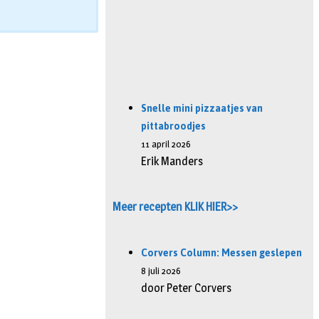
Snelle mini pizzaatjes van
pittabroodjes
11 april 2026
Erik Manders
Meer recepten KLIK HIER>>
Corvers Column: Messen geslepen
8 juli 2026
door Peter Corvers