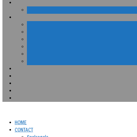
HOME
CONTACT