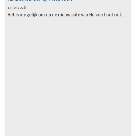
1 mei 2026
Het is mogelijk om op de nieuwssite van Helvoirt.net ook …