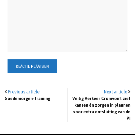
Previous article
Next article
Goedemorgen-training
Veilig Verkeer Cromvoirt ziet
kansen én zorgen in plannen
voor extra ontsluiting van de
PI