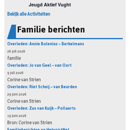
Bekijk alle Activiteiten
Familie berichten
Overleden: Annie Bolenius – Berkelmans
26 juli 2026
familie
Overleden: Jo van Geel – van Oort
9 juli 2026
Corine van Strien
Overleden: Riet Scheij – van Beurden
29 juni 2026
Corine van Strien
Overleden: Zus van Kuijk – Pollaerts
19 juni 2026
Bron: Corine van Strien
Familieberichten op HelvoirtNet