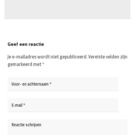
Geef een reactie
Je e-mailadres wordt niet gepubliceerd.
Vereiste velden zijn
gemarkeerd met
*