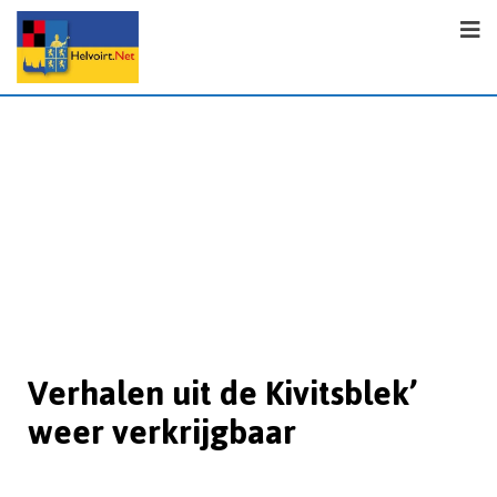
Verhalen uit de Kivitsblek’
weer verkrijgbaar