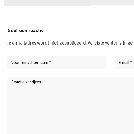
Geef een reactie
Je e-mailadres wordt niet gepubliceerd.
Vereiste velden zijn 