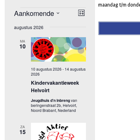
maandag t/m donder