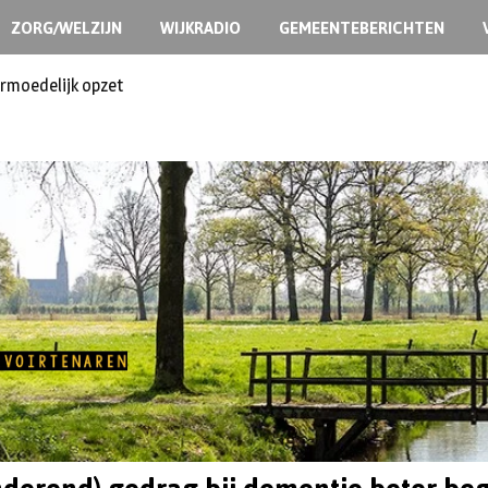
ZORG/WELZIJN
WIJKRADIO
GEMEENTEBERICHTEN
ermoedelijk opzet