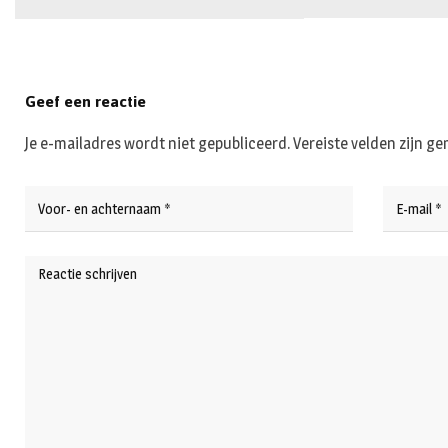
Geef een reactie
Je e-mailadres wordt niet gepubliceerd.
Vereiste velden zijn 