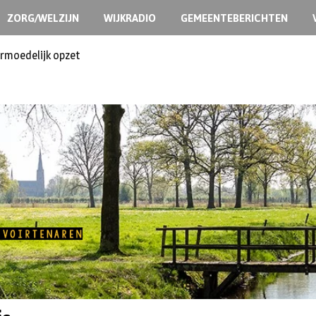
ZORG/WELZIJN
WIJKRADIO
GEMEENTEBERICHTEN
ermoedelijk opzet