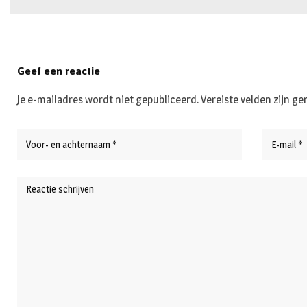
Geef een reactie
Je e-mailadres wordt niet gepubliceerd.
Vereiste velden zijn 