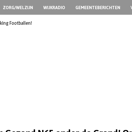
ZORG/WELZIJN
WIJKRADIO
GEMEENTEBERICHTEN
king Footballen!