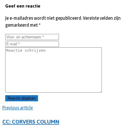
Geef een reactie
Je e-mailadres wordt niet gepubliceerd.
Vereiste velden zijn
gemarkeerd met
*
Previous article
CC: CORVERS COLUMN