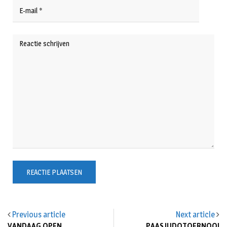
Previous article
Next article
VANDAAG OPEN………
PAASJUDOTOERNOOI