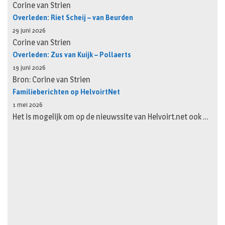
Corine van Strien
Overleden: Riet Scheij – van Beurden
29 juni 2026
Corine van Strien
Overleden: Zus van Kuijk – Pollaerts
19 juni 2026
Bron: Corine van Strien
Familieberichten op HelvoirtNet
1 mei 2026
Het is mogelijk om op de nieuwssite van Helvoirt.net ook …