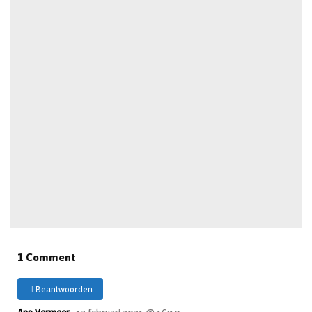
1 Comment
Beantwoorden