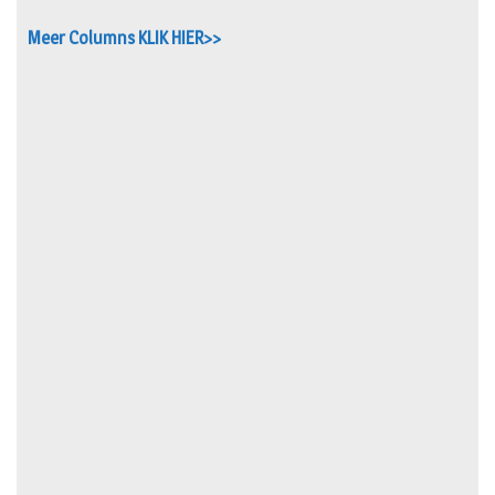
Meer Columns KLIK HIER>>