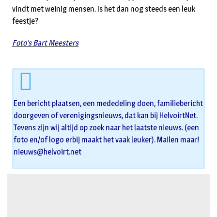
vindt met weinig mensen. Is het dan nog steeds een leuk
feestje?
Foto’s Bart Meesters
Een bericht plaatsen, een mededeling doen, familiebericht
doorgeven of verenigingsnieuws, dat kan bij HelvoirtNet.
Tevens zijn wij altijd op zoek naar het laatste nieuws. (een
foto en/of logo erbij maakt het vaak leuker). Mailen maar!
nieuws@helvoirt.net