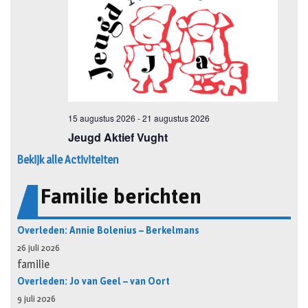
Bekijk alle Activiteiten
Familie berichten
Overleden: Annie Bolenius – Berkelmans
26 juli 2026
familie
Overleden: Jo van Geel – van Oort
9 juli 2026