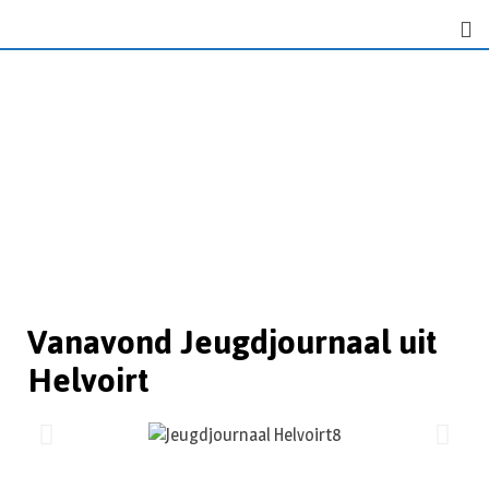
Vanavond Jeugdjournaal uit
Helvoirt