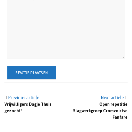
Previous article
Next article
Vrijwilligers Dagje Thuis
Open repetitie
gezocht!
Slagwerkgroep Cromvoirtse
Fanfare