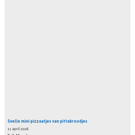
Snelle mini pizzaatjes van pittabroodjes
11 april 2026