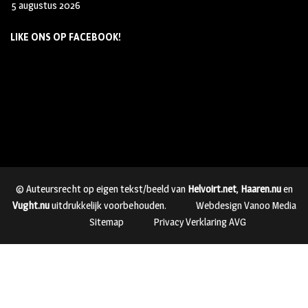
5 augustus 2026
LIKE ONS OP FACEBOOK!
© Auteursrecht op eigen tekst/beeld van
Helvoirt.net
,
Haaren.nu
en
Vught.nu
uitdrukkelijk voorbehouden.
Webdesign Vanoo Media
Sitemap
Privacy Verklaring AVG