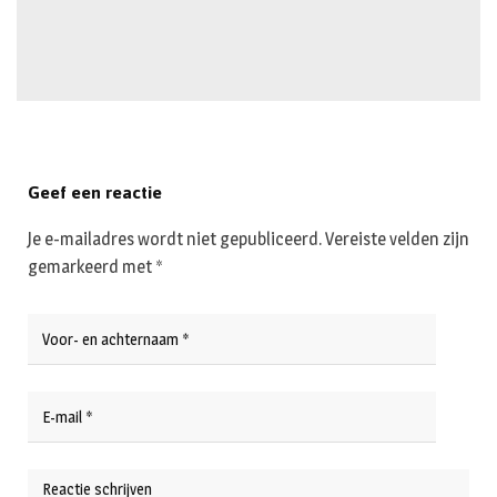
Geef een reactie
Je e-mailadres wordt niet gepubliceerd.
Vereiste velden zijn
gemarkeerd met
*