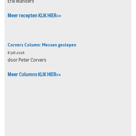
Erik Manders
Meer recepten KLIK HIER>>
Corvers Column: Messen geslepen
8 juli 2026
door Peter Corvers
Meer Columns KLIK HIER>>