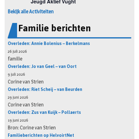
Bekijk alle Activiteiten
Familie berichten
Overleden: Annie Bolenius – Berkelmans
26 juli 2026
familie
Overleden: Jo van Geel – van Oort
9 juli 2026
Corine van Strien
Overleden: Riet Scheij – van Beurden
29 juni 2026
Corine van Strien
Overleden: Zus van Kuijk – Pollaerts
19 juni 2026
Bron: Corine van Strien
Familieberichten op HelvoirtNet