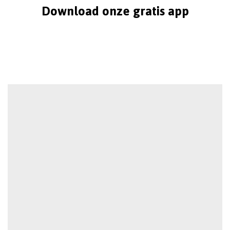
Download onze gratis app