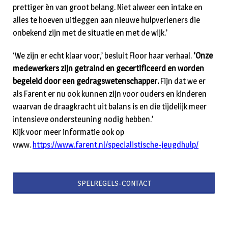
prettiger èn van groot belang. Niet alweer een intake en
alles te hoeven uitleggen aan nieuwe hulpverleners die
onbekend zijn met de situatie en met de wijk.’
‘We zijn er echt klaar voor,’ besluit Floor haar verhaal.
‘Onze
medewerkers zijn getraind en gecertificeerd en worden
begeleid door een gedragswetenschapper.
Fijn dat we er
als Farent er nu ook kunnen zijn voor ouders en kinderen
waarvan de draagkracht uit balans is en die tijdelijk meer
intensieve ondersteuning nodig hebben.’
Kijk voor meer informatie ook op
www.
https://www.farent.nl/specialistische-jeugdhulp/
SPELREGELS-CONTACT