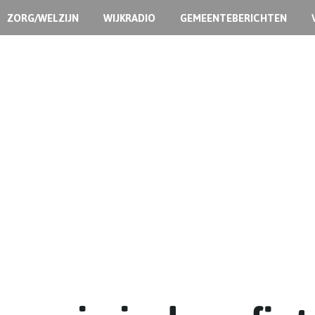
ZORG/WELZIJN
WIJKRADIO
GEMEENTEBERICHTEN