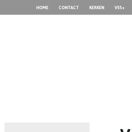
HOME
CONTACT
KERKEN
V55+