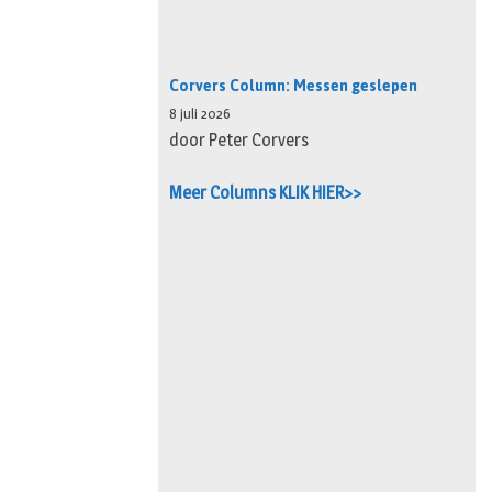
Corvers Column: Messen geslepen
8 juli 2026
door Peter Corvers
Meer Columns KLIK HIER>>