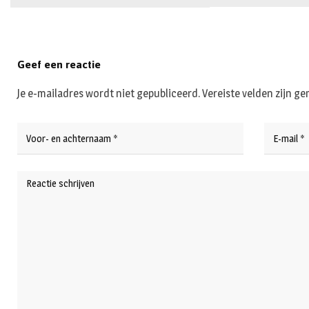
Geef een reactie
Je e-mailadres wordt niet gepubliceerd.
Vereiste velden zijn 