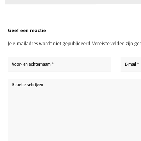
Geef een reactie
Je e-mailadres wordt niet gepubliceerd.
Vereiste velden zijn 