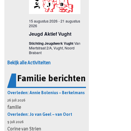
Bekijk alle Activiteiten
Familie berichten
Overleden: Annie Bolenius – Berkelmans
26 juli 2026
familie
Overleden: Jo van Geel – van Oort
9 juli 2026
Corine van Strien