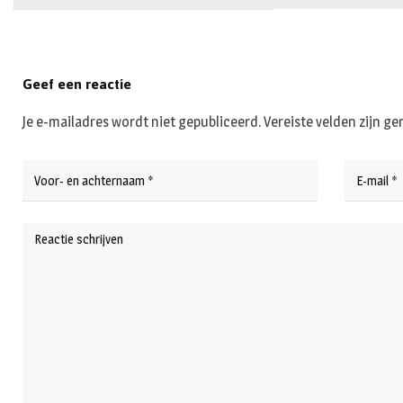
Geef een reactie
Je e-mailadres wordt niet gepubliceerd.
Vereiste velden zijn 