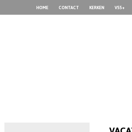
HOME
CONTACT
KERKEN
V55+
VACAT