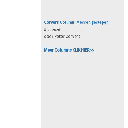
Corvers Column: Messen geslepen
8 juli 2026
door Peter Corvers
Meer Columns KLIK HIER>>