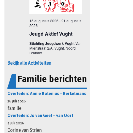
Bekijk alle Activiteiten
Familie berichten
Overleden: Annie Bolenius – Berkelmans
26 juli 2026
familie
Overleden: Jo van Geel – van Oort
9 juli 2026
Corine van Strien