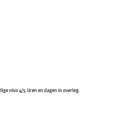
dige nivo 4/5. Uren en dagen in overleg.