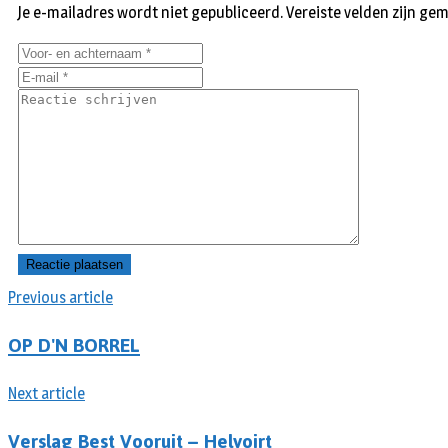
Je e-mailadres wordt niet gepubliceerd.
Vereiste velden zijn g
Previous article
OP D'N BORREL
Next article
Verslag Best Vooruit – Helvoirt