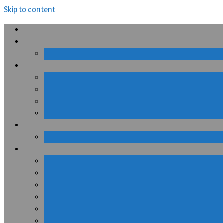
Skip to content