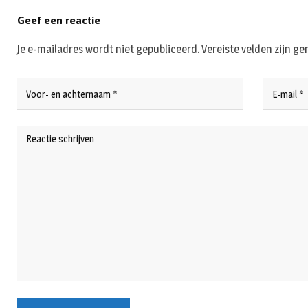
Geef een reactie
Je e-mailadres wordt niet gepubliceerd.
Vereiste velden zijn 