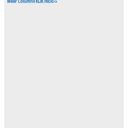
Meer Columns KLIK HIER>>