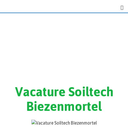
Vacature Soiltech
Biezenmortel