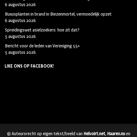
6 augustus 2026
Buxusplanten in brand in Biezenmortel, vermoedelijk opzet
6 augustus 2026
Spreidingswet asielzoekers: hoe zit dat?
5 augustus 2026
Bericht voor de leden van Vereniging 55+
5 augustus 2026
LIKE ONS OP FACEBOOK!
© Auteursrecht op eigen tekst/beeld van
Helvoirt.net
,
Haaren.nu
en