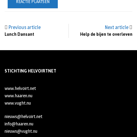
Previous article
Next article
Lunch Dansant
Help de bijen te overleven
STICHTING HELVOIRTNET
www.helvoirt.net
www.haaren.nu
www.vught.nu
nieuws@helvoirt.net
info@haaren.nu
nieuws@vught.nu