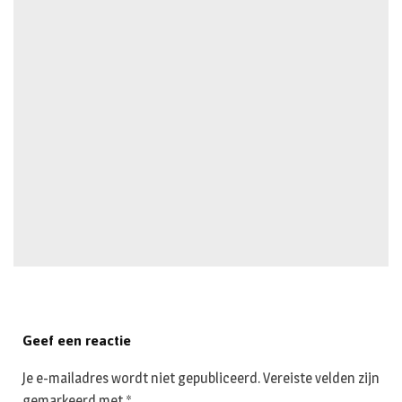
Geef een reactie
Je e-mailadres wordt niet gepubliceerd.
Vereiste velden zijn
gemarkeerd met
*