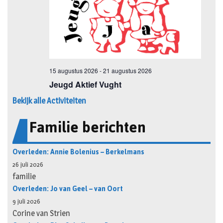
Bekijk alle Activiteiten
Familie berichten
Overleden: Annie Bolenius – Berkelmans
26 juli 2026
familie
Overleden: Jo van Geel – van Oort
9 juli 2026
Corine van Strien