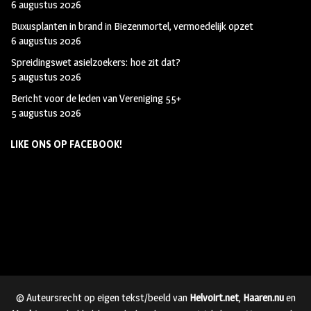
6 augustus 2026
Buxusplanten in brand in Biezenmortel, vermoedelijk opzet
6 augustus 2026
Spreidingswet asielzoekers: hoe zit dat?
5 augustus 2026
Bericht voor de leden van Vereniging 55+
5 augustus 2026
LIKE ONS OP FACEBOOK!
© Auteursrecht op eigen tekst/beeld van
Helvoirt.net
,
Haaren.nu
en