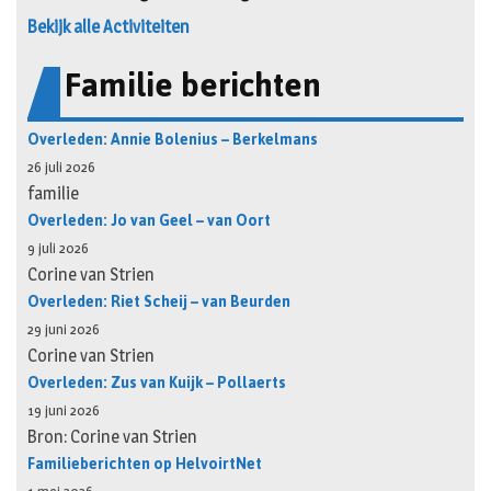
Bekijk alle Activiteiten
Familie berichten
Overleden: Annie Bolenius – Berkelmans
26 juli 2026
familie
Overleden: Jo van Geel – van Oort
9 juli 2026
Corine van Strien
Overleden: Riet Scheij – van Beurden
29 juni 2026
Corine van Strien
Overleden: Zus van Kuijk – Pollaerts
19 juni 2026
Bron: Corine van Strien
Familieberichten op HelvoirtNet