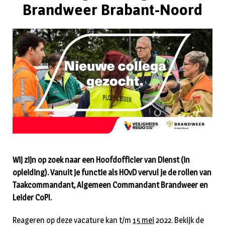
Brandweer Brabant-Noord
Wij zijn op zoek naar een Hoofdofficier van Dienst (in
opleiding). Vanuit je functie als HOvD vervul je de rollen van
Taakcommandant, Algemeen Commandant Brandweer en
Leider CoPI.
Reageren op deze vacature kan t/m
15 mei
2022. Bekijk de