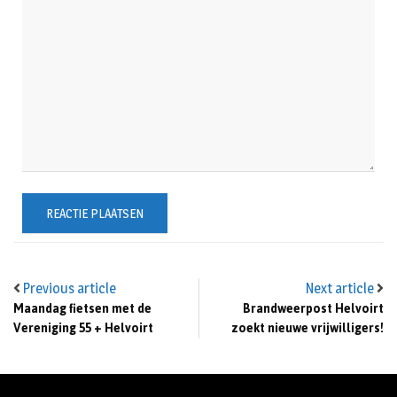
Previous article
Next article
Maandag fietsen met de
Brandweerpost Helvoirt
Vereniging 55 + Helvoirt
zoekt nieuwe vrijwilligers!