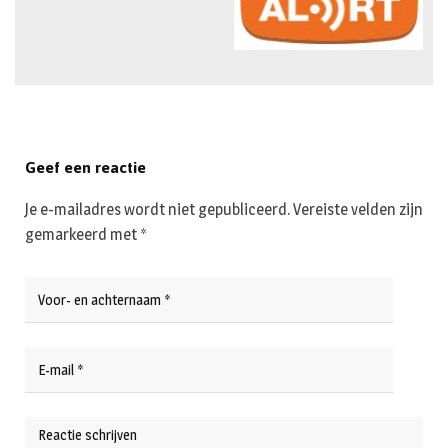
Geef een reactie
Je e-mailadres wordt niet gepubliceerd.
Vereiste velden zijn
gemarkeerd met
*