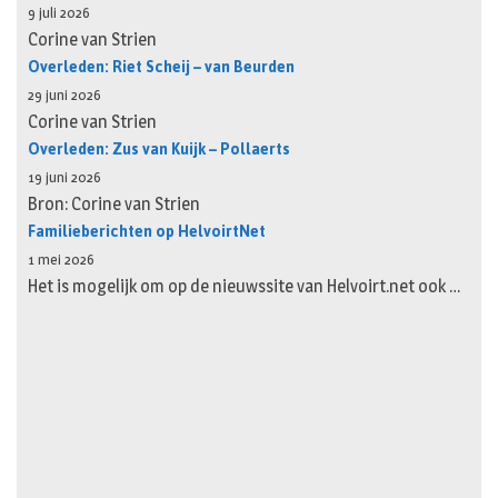
9 juli 2026
Corine van Strien
Overleden: Riet Scheij – van Beurden
29 juni 2026
Corine van Strien
Overleden: Zus van Kuijk – Pollaerts
19 juni 2026
Bron: Corine van Strien
Familieberichten op HelvoirtNet
1 mei 2026
Het is mogelijk om op de nieuwssite van Helvoirt.net ook …