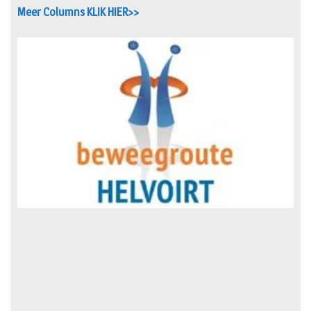
Meer Columns KLIK HIER>>