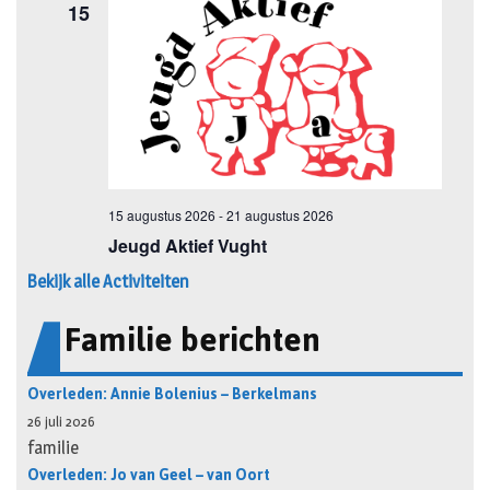
Bekijk alle Activiteiten
Familie berichten
Overleden: Annie Bolenius – Berkelmans
26 juli 2026
familie
Overleden: Jo van Geel – van Oort