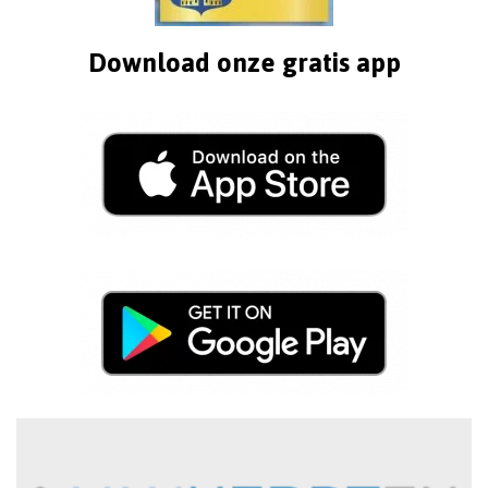
Download onze gratis app