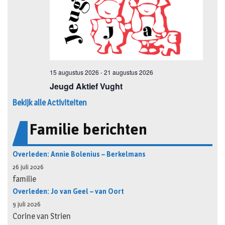
Bekijk alle Activiteiten
Familie berichten
Overleden: Annie Bolenius – Berkelmans
26 juli 2026
familie
Overleden: Jo van Geel – van Oort
9 juli 2026
Corine van Strien