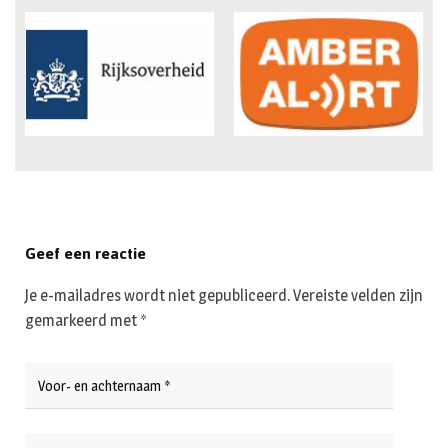
Geef een reactie
Je e-mailadres wordt niet gepubliceerd.
Vereiste velden zijn
gemarkeerd met
*