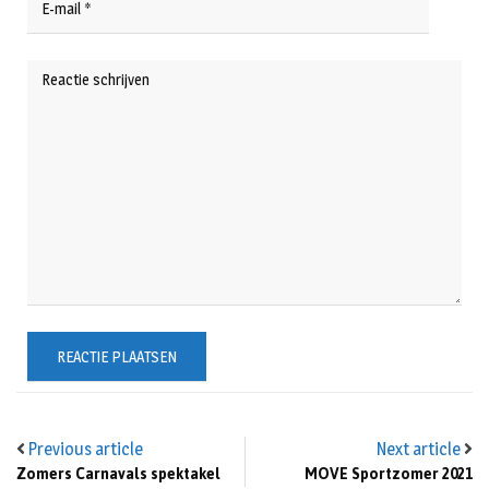
Previous article
Next article
Zomers Carnavals spektakel
MOVE Sportzomer 2021