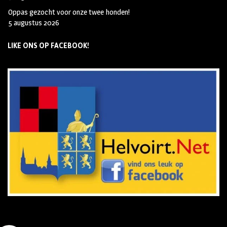
Oppas gezocht voor onze twee honden!
5 augustus 2026
LIKE ONS OP FACEBOOK!