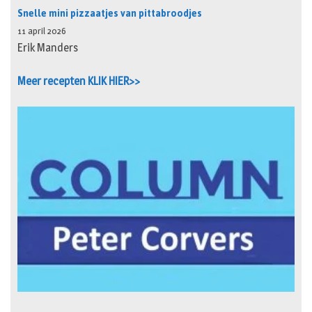
Snelle mini pizzaatjes van pittabroodjes
11 april 2026
Erik Manders
Meer recepten KLIK HIER>>