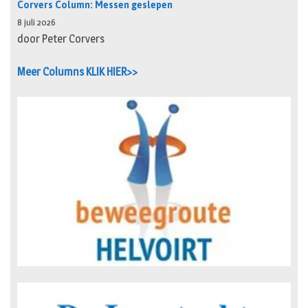
Corvers Column: Messen geslepen
8 juli 2026
door Peter Corvers
Meer Columns KLIK HIER>>