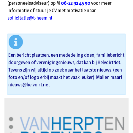
(personeelsadviseur) op M
06-22 92 45 90
voor meer
informatie of stuur je CV met motivatie naar
sollicitatie@t-heem.nl
Een bericht plaatsen, een mededeling doen, familiebericht
doorgeven of verenigingsnieuws, dat kan bij HelvoirtNet.
Tevens zijn wij altijd op zoek naar het laatste nieuws. (een
foto en/of logo erbij maakt het vaak leuker). Mailen maar!
nieuws@helvoirt.net