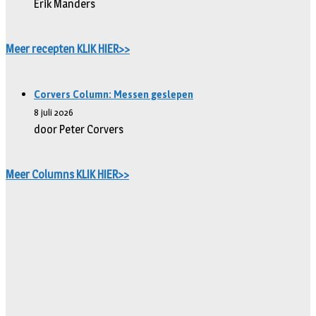
Erik Manders
Meer recepten KLIK HIER>>
Corvers Column: Messen geslepen
8 juli 2026
door Peter Corvers
Meer Columns KLIK HIER>>