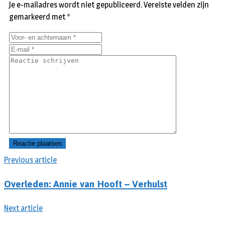
Je e-mailadres wordt niet gepubliceerd.
Vereiste velden zijn
gemarkeerd met
*
Previous article
Overleden: Annie van Hooft – Verhulst
Next article