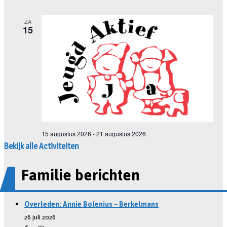
Bekijk alle Activiteiten
Familie berichten
Overleden: Annie Bolenius – Berkelmans
26 juli 2026