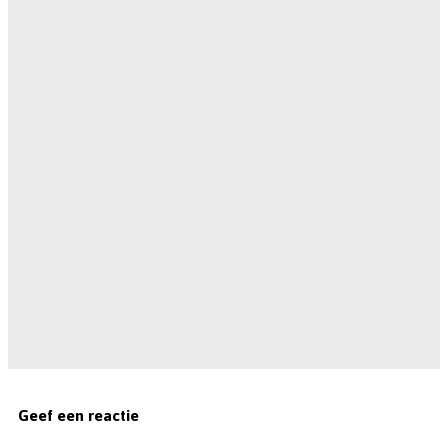
Geef een reactie