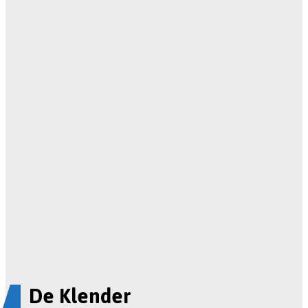
De Klender