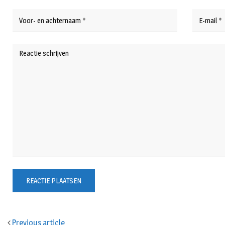
Previous article