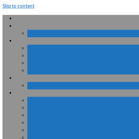
Skip to content