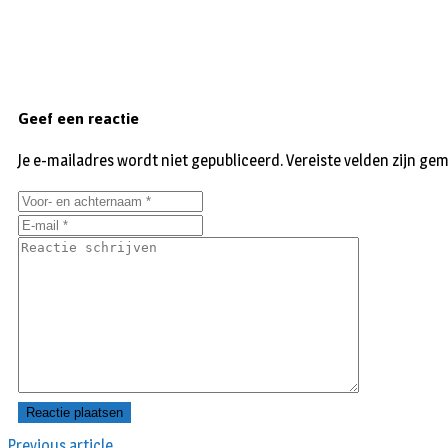
Geef een reactie
Je e-mailadres wordt niet gepubliceerd.
Vereiste velden zijn g
Previous article