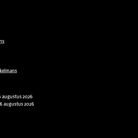
ns
rkelmans
6 augustus 2026
6 augustus 2026