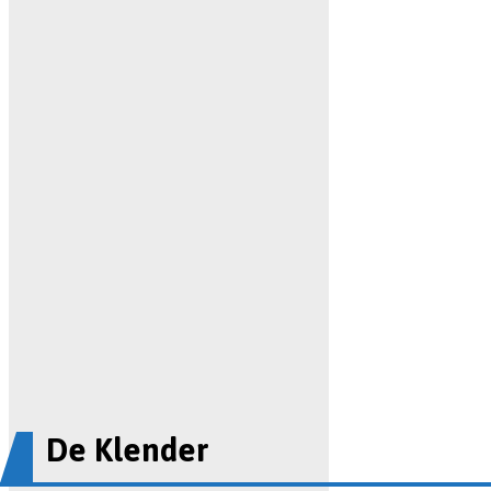
De Klender