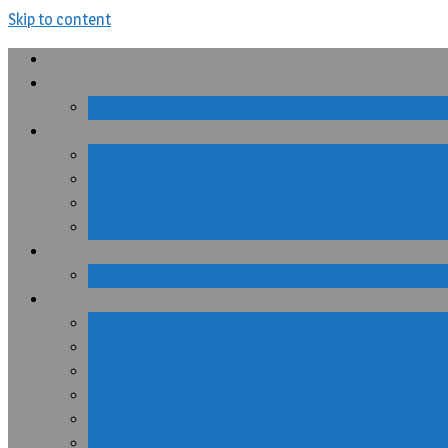
Skip to content