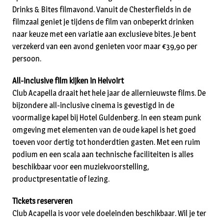
Drinks & Bites filmavond. Vanuit de Chesterfields in de
filmzaal geniet je tijdens de film van onbeperkt drinken
naar keuze met een variatie aan exclusieve bites. Je bent
verzekerd van een avond genieten voor maar €39,90 per
persoon.
All-inclusive film kijken in Helvoirt
Club Acapella draait het hele jaar de allernieuwste films. De
bijzondere all-inclusive cinema is gevestigd in de
voormalige kapel bij Hotel Guldenberg. In een steam punk
omgeving met elementen van de oude kapel is het goed
toeven voor dertig tot honderdtien gasten. Met een ruim
podium en een scala aan technische faciliteiten is alles
beschikbaar voor een muziekvoorstelling,
productpresentatie of lezing.
Tickets reserveren
Club Acapella is voor vele doeleinden beschikbaar. Wil je ter