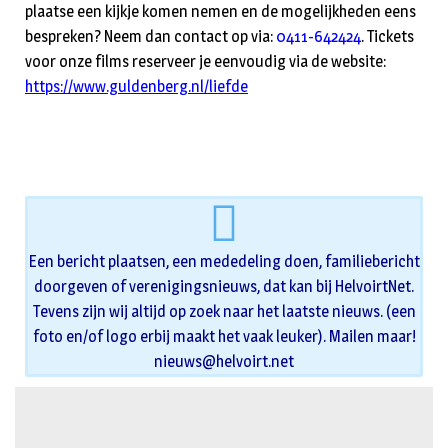
plaatse een kijkje komen nemen en de mogelijkheden eens
bespreken? Neem dan contact op via:
0411-642424
. Tickets
voor onze films reserveer je eenvoudig via de website:
https://www.guldenberg.nl/liefde
Een bericht plaatsen, een mededeling doen, familiebericht
doorgeven of verenigingsnieuws, dat kan bij HelvoirtNet.
Tevens zijn wij altijd op zoek naar het laatste nieuws. (een
foto en/of logo erbij maakt het vaak leuker). Mailen maar!
nieuws@helvoirt.net