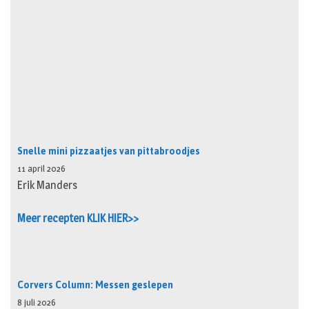
Snelle mini pizzaatjes van pittabroodjes
11 april 2026
Erik Manders
Meer recepten KLIK HIER>>
Corvers Column: Messen geslepen
8 juli 2026