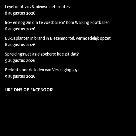
Leyetocht 2026: nieuwe fietsroutes
8 augustus 2026
60+ en nog zin om te voetballen? Kom Walking Footballen!
6 augustus 2026
Buxusplanten in brand in Biezenmortel, vermoedelijk opzet
6 augustus 2026
Spreidingswet asielzoekers: hoe zit dat?
5 augustus 2026
Bericht voor de leden van Vereniging 55+
5 augustus 2026
LIKE ONS OP FACEBOOK!