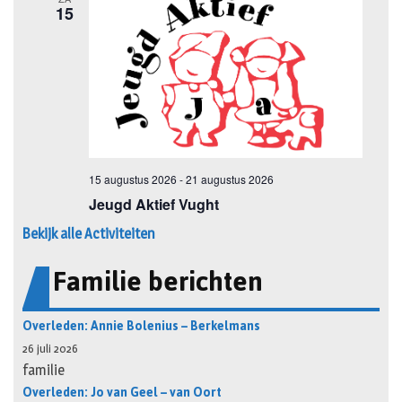
Bekijk alle Activiteiten
Familie berichten
Overleden: Annie Bolenius – Berkelmans
26 juli 2026
familie
Overleden: Jo van Geel – van Oort