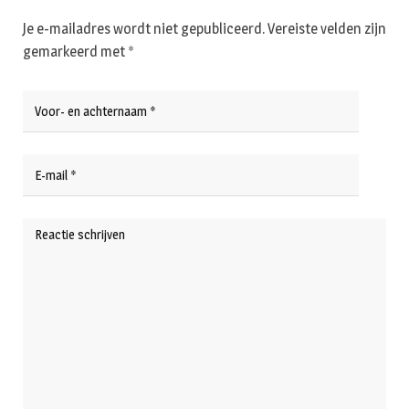
Je e-mailadres wordt niet gepubliceerd.
Vereiste velden zijn
gemarkeerd met
*