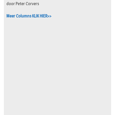
door Peter Corvers
Meer Columns KLIK HIER>>