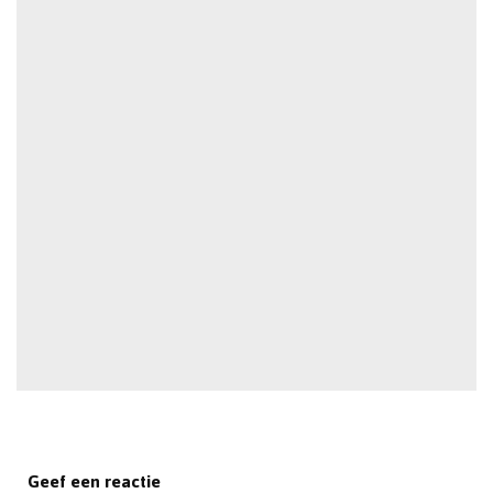
Geef een reactie