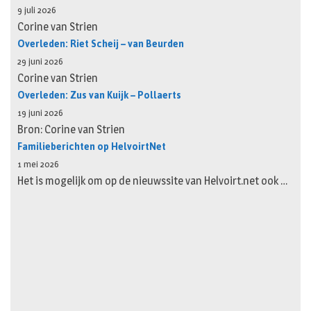
9 juli 2026
Corine van Strien
Overleden: Riet Scheij – van Beurden
29 juni 2026
Corine van Strien
Overleden: Zus van Kuijk – Pollaerts
19 juni 2026
Bron: Corine van Strien
Familieberichten op HelvoirtNet
1 mei 2026
Het is mogelijk om op de nieuwssite van Helvoirt.net ook …