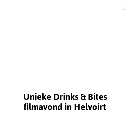
Unieke Drinks & Bites
filmavond in Helvoirt