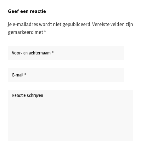
Geef een reactie
Je e-mailadres wordt niet gepubliceerd.
Vereiste velden zijn
gemarkeerd met
*