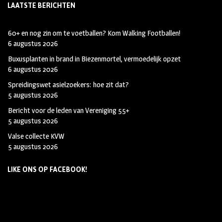
LAATSTE BERICHTEN
60+ en nog zin om te voetballen? Kom Walking Footballen!
6 augustus 2026
Buxusplanten in brand in Biezenmortel, vermoedelijk opzet
6 augustus 2026
Spreidingswet asielzoekers: hoe zit dat?
5 augustus 2026
Bericht voor de leden van Vereniging 55+
5 augustus 2026
Valse collecte KVW
5 augustus 2026
LIKE ONS OP FACEBOOK!