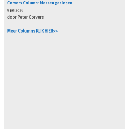
Corvers Column: Messen geslepen
8 juli 2026
door Peter Corvers
Meer Columns KLIK HIER>>