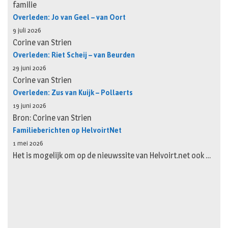
familie
Overleden: Jo van Geel – van Oort
9 juli 2026
Corine van Strien
Overleden: Riet Scheij – van Beurden
29 juni 2026
Corine van Strien
Overleden: Zus van Kuijk – Pollaerts
19 juni 2026
Bron: Corine van Strien
Familieberichten op HelvoirtNet
1 mei 2026
Het is mogelijk om op de nieuwssite van Helvoirt.net ook …