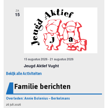
Bekijk alle Activiteiten
Familie berichten
Overleden: Annie Bolenius – Berkelmans
26 juli 2026