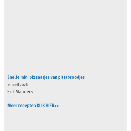
Snelle mini pizzaatjes van pittabroodjes
11 april 2026
Erik Manders
Meer recepten KLIK HIER>>