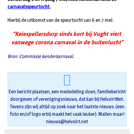
carnavalsspeurtocht.
Hierbij de uitkomst van de speurtocht van 6 en 7 mei:
“Keiespellersdurp sinds kort bij Vught viert
vanwege corona carnaval in de buitenlucht”
Bron: Commissie kenderkarnaval.
Een bericht plaatsen, een mededeling doen, familiebericht
doorgeven of verenigingsnieuws, dat kan bij HelvoirtNet.
Tevens zijn wij altijd op zoek naar het laatste nieuws. (een
foto en/of logo erbij maakt het vaak leuker). Mailen maar!
nieuws@helvoirt.net