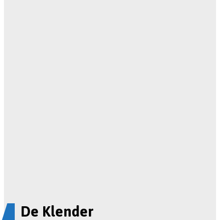
De Klender