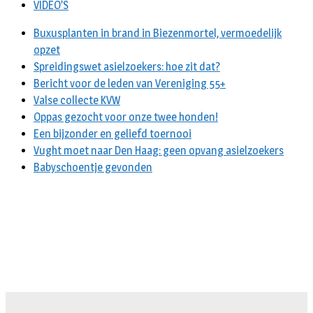
VIDEO’S
Buxusplanten in brand in Biezenmortel, vermoedelijk
opzet
Spreidingswet asielzoekers: hoe zit dat?
Bericht voor de leden van Vereniging 55+
Valse collecte KVW
Oppas gezocht voor onze twee honden!
Een bijzonder en geliefd toernooi
Vught moet naar Den Haag: geen opvang asielzoekers
Babyschoentje gevonden