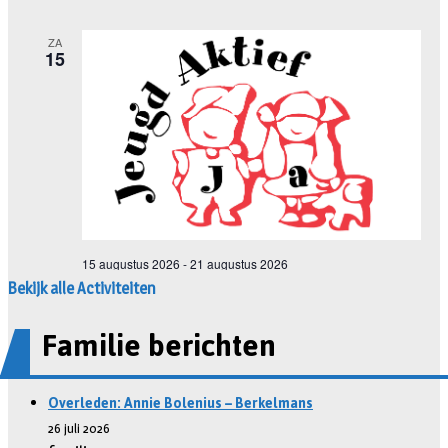
Bekijk alle Activiteiten
Familie berichten
Overleden: Annie Bolenius – Berkelmans
26 juli 2026