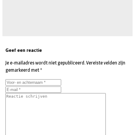
Geef een reactie
Je e-mailadres wordt niet gepubliceerd.
Vereiste velden zijn
gemarkeerd met
*