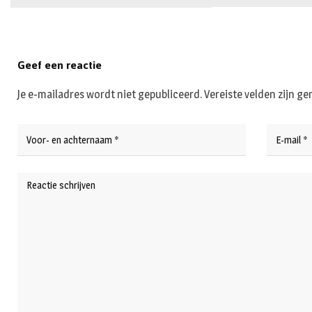
Geef een reactie
Je e-mailadres wordt niet gepubliceerd.
Vereiste velden zijn 