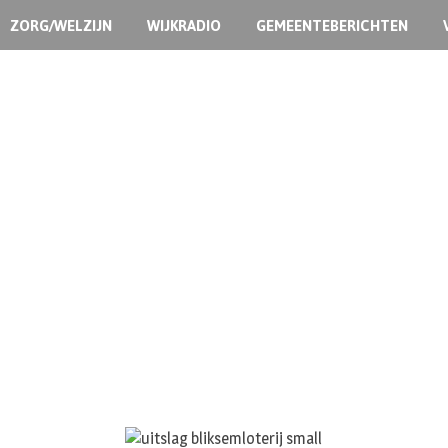
ZORG/WELZIJN
WIJKRADIO
GEMEENTEBERICHTEN