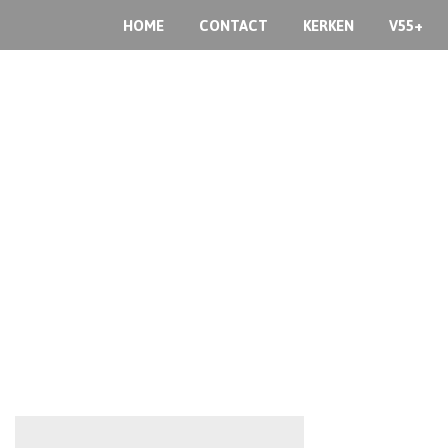
HOME
CONTACT
KERKEN
V55+