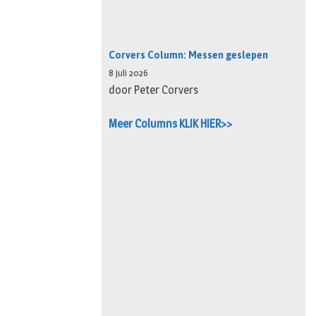
Corvers Column: Messen geslepen
8 juli 2026
door Peter Corvers
Meer Columns KLIK HIER>>