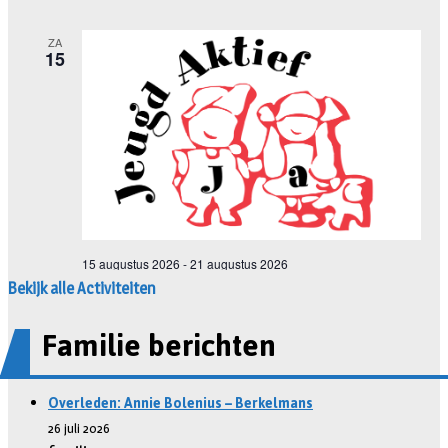
Bekijk alle Activiteiten
Familie berichten
Overleden: Annie Bolenius – Berkelmans
26 juli 2026