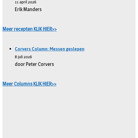
11 april 2026
Erik Manders
Meer recepten KLIK HIER>>
Corvers Column: Messen geslepen
8 juli 2026
door Peter Corvers
Meer Columns KLIK HIER>>