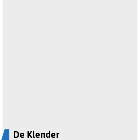
De Klender