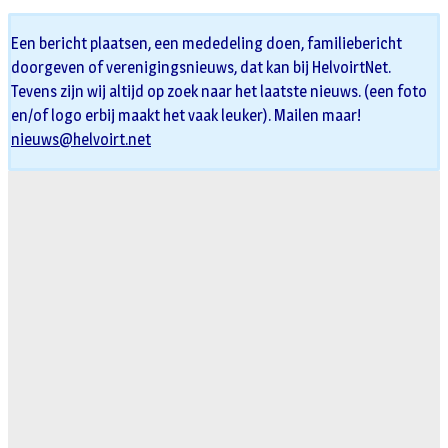
Een bericht plaatsen, een mededeling doen, familiebericht
doorgeven of verenigingsnieuws, dat kan bij HelvoirtNet.
Tevens zijn wij altijd op zoek naar het laatste nieuws. (een foto
en/of logo erbij maakt het vaak leuker). Mailen maar!
nieuws@helvoirt.net