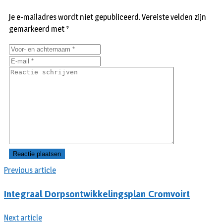
Je e-mailadres wordt niet gepubliceerd.
Vereiste velden zijn
gemarkeerd met
*
Previous article
Integraal Dorpsontwikkelingsplan Cromvoirt
Next article