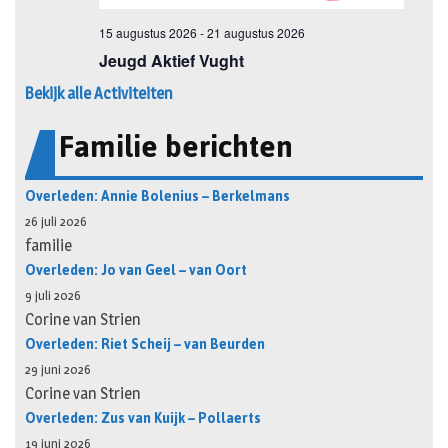
Bekijk alle Activiteiten
Familie berichten
Overleden: Annie Bolenius – Berkelmans
26 juli 2026
familie
Overleden: Jo van Geel – van Oort
9 juli 2026
Corine van Strien
Overleden: Riet Scheij – van Beurden
29 juni 2026
Corine van Strien
Overleden: Zus van Kuijk – Pollaerts
19 juni 2026