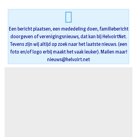
Een bericht plaatsen, een mededeling doen, familiebericht
doorgeven of verenigingsnieuws, dat kan bij HelvoirtNet.
Tevens zijn wij altijd op zoek naar het laatste nieuws. (een
foto en/of logo erbij maakt het vaak leuker). Mailen maar!
nieuws@helvoirt.net