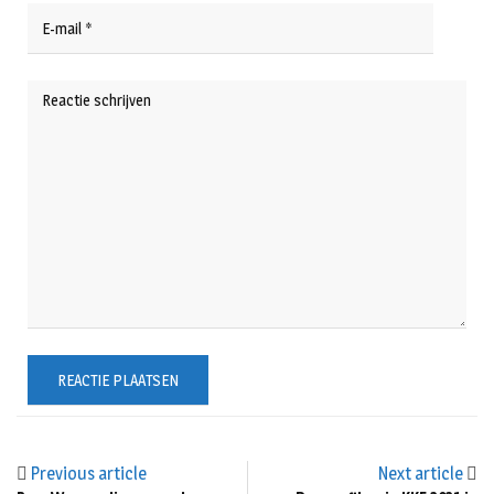
Previous article
Next article