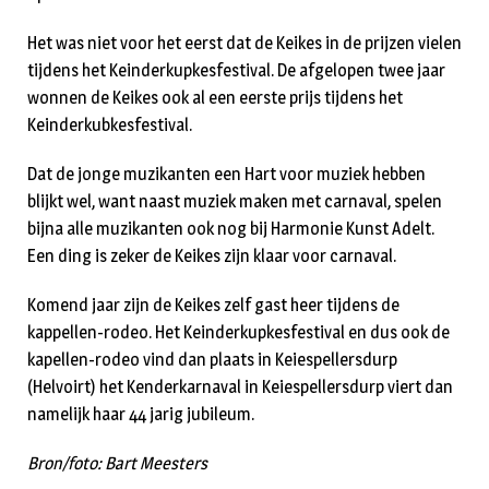
Het was niet voor het eerst dat de Keikes in de prijzen vielen
tijdens het Keinderkupkesfestival. De afgelopen twee jaar
wonnen de Keikes ook al een eerste prijs tijdens het
Keinderkubkesfestival.
Dat de jonge muzikanten een Hart voor muziek hebben
blijkt wel, want naast muziek maken met carnaval, spelen
bijna alle muzikanten ook nog bij Harmonie Kunst Adelt.
Een ding is zeker de Keikes zijn klaar voor carnaval.
Komend jaar zijn de Keikes zelf gast heer tijdens de
kappellen-rodeo. Het Keinderkupkesfestival en dus ook de
kapellen-rodeo vind dan plaats in Keiespellersdurp
(Helvoirt) het Kenderkarnaval in Keiespellersdurp viert dan
namelijk haar 44 jarig jubileum.
Bron/foto: Bart Meesters