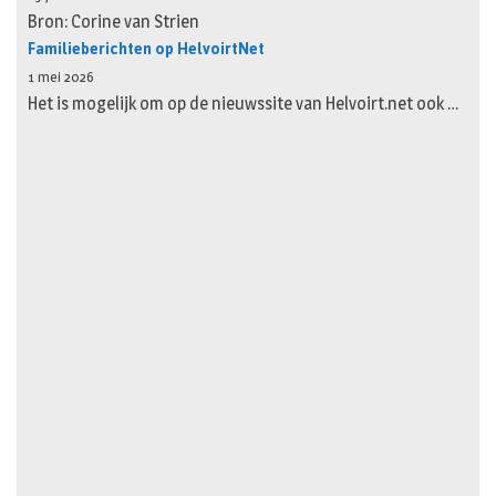
Bron: Corine van Strien
Familieberichten op HelvoirtNet
1 mei 2026
Het is mogelijk om op de nieuwssite van Helvoirt.net ook …