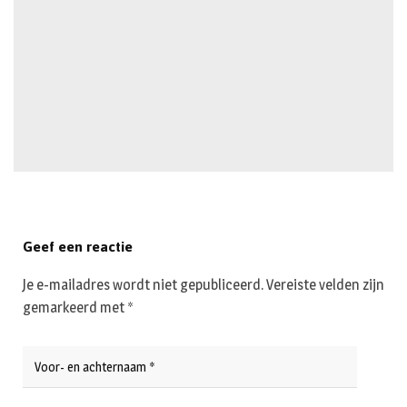
Geef een reactie
Je e-mailadres wordt niet gepubliceerd.
Vereiste velden zijn
gemarkeerd met
*