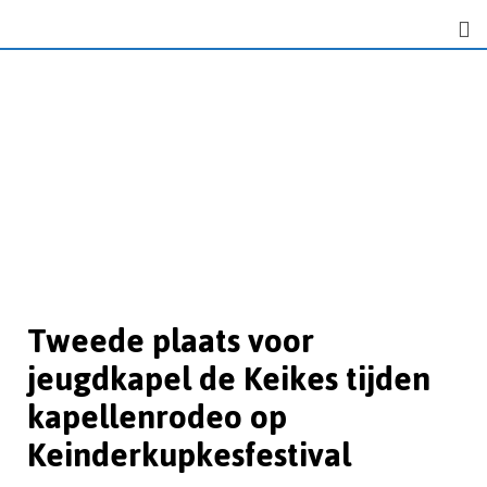
Tweede plaats voor
jeugdkapel de Keikes tijden
kapellenrodeo op
Keinderkupkesfestival