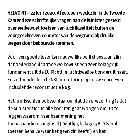
HELVOIRT – 22 juni 2020. Afgelopen week zijn in de Tweede
Kamer deze schriftelijke vragen aan de Minister gesteld
over welbewust toetsen van luchtkwaliteit buiten de
voorgeschreven 10 meter van de wegrand bij drukke
wegen door bebouwde kommen.
Voor een goede lezer kan nauwelijks twijfel bestaan zijn
dat Nederland daarmee welbewust een zeer belangrijk
fundament uit de EU Richtlijn luchtkwaliteit onderuit haalt.
En zodoende de hele NSL-monitoring op losse schroeven
inclusief de reconstructie N65.
Het is misschien ook wel daarom dat de verwachting is dat
de Minister zich in alle bochten gaat wringen om uit te
leggen waarom naar haar mening het
toepasbaarheidsbeginsel (Richtlijn, bijlage 3.A: “Overal
toetsen behalve waar het geen zin heeft”) en het