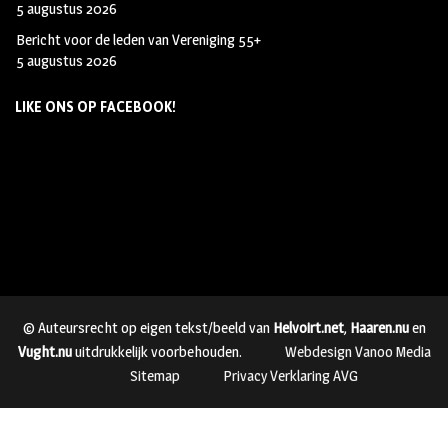
5 augustus 2026
Bericht voor de leden van Vereniging 55+
5 augustus 2026
LIKE ONS OP FACEBOOK!
© Auteursrecht op eigen tekst/beeld van
Helvoirt.net
,
Haaren.nu
en
Vught.nu
uitdrukkelijk voorbehouden.
Webdesign Vanoo Media
Sitemap
Privacy Verklaring AVG