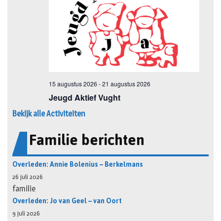
Bekijk alle Activiteiten
Familie berichten
Overleden: Annie Bolenius – Berkelmans
26 juli 2026
familie
Overleden: Jo van Geel – van Oort
9 juli 2026