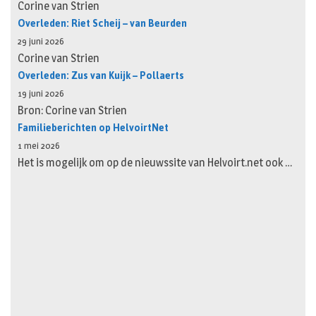
Corine van Strien
Overleden: Riet Scheij – van Beurden
29 juni 2026
Corine van Strien
Overleden: Zus van Kuijk – Pollaerts
19 juni 2026
Bron: Corine van Strien
Familieberichten op HelvoirtNet
1 mei 2026
Het is mogelijk om op de nieuwssite van Helvoirt.net ook …