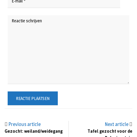
Previous article
Next article
Gezocht: weiland/weidegang
Tafel gezocht voor de