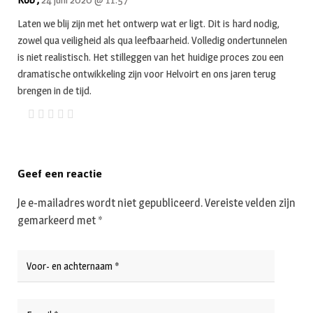
Laten we blij zijn met het ontwerp wat er ligt. Dit is hard nodig,
zowel qua veiligheid als qua leefbaarheid. Volledig ondertunnelen
is niet realistisch. Het stilleggen van het huidige proces zou een
dramatische ontwikkeling zijn voor Helvoirt en ons jaren terug
brengen in de tijd.
Geef een reactie
Je e-mailadres wordt niet gepubliceerd.
Vereiste velden zijn
gemarkeerd met
*