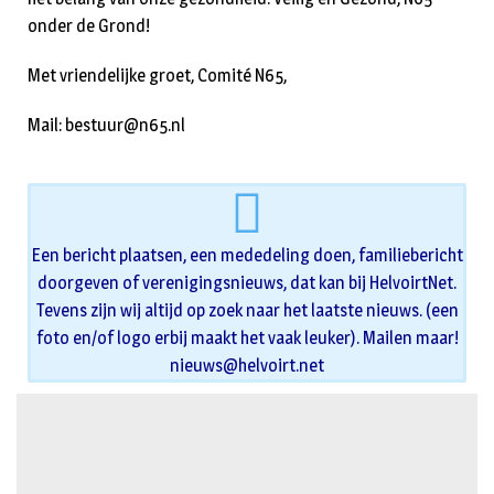
onder de Grond!
Met vriendelijke groet, Comité N65,
Mail: bestuur@n65.nl
Een bericht plaatsen, een mededeling doen, familiebericht
doorgeven of verenigingsnieuws, dat kan bij HelvoirtNet.
Tevens zijn wij altijd op zoek naar het laatste nieuws. (een
foto en/of logo erbij maakt het vaak leuker). Mailen maar!
nieuws@helvoirt.net