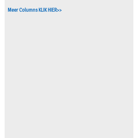
Meer Columns KLIK HIER>>