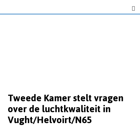
Tweede Kamer stelt vragen
over de luchtkwaliteit in
Vught/Helvoirt/N65