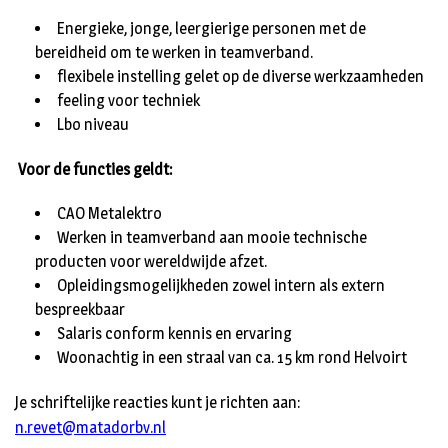
Energieke, jonge, leergierige personen met de
bereidheid om te werken in teamverband.
flexibele instelling gelet op de diverse werkzaamheden
feeling voor techniek
Lbo niveau
Voor de functies geldt:
CAO Metalektro
Werken in teamverband aan mooie technische
producten voor wereldwijde afzet.
Opleidingsmogelijkheden zowel intern als extern
bespreekbaar
Salaris conform kennis en ervaring
Woonachtig in een straal van ca. 15 km rond Helvoirt
Je schriftelijke reacties kunt je richten aan:
n.revet@matadorbv.nl