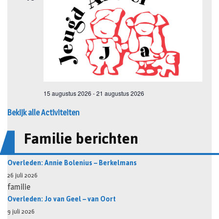
Bekijk alle Activiteiten
Familie berichten
Overleden: Annie Bolenius – Berkelmans
26 juli 2026
familie
Overleden: Jo van Geel – van Oort
9 juli 2026