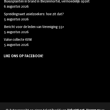
Buxusplanten in brand in Biezenmortel, vermoedelijk opzet
6 augustus 2026
Spreidingswet asielzoekers: hoe zit dat?
5 augustus 2026
Bericht voor de leden van Vereniging 55+
5 augustus 2026
Valse collecte KVW
5 augustus 2026
LIKE ONS OP FACEBOOK!