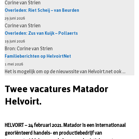
Corine van Strien
Overleden: Riet Scheij – van Beurden
29 juni 2026
Corine van Strien
Overleden: Zus van Kuijk – Pollaerts
19 juni 2026
Bron: Corine van Strien
Familieberichten op HelvoirtNet
1 mei 2026
Het is mogelijk om op de nieuwssite van Helvoirt.net ook …
Twee vacatures Matador
Helvoirt.
HELVOIRT – 24 februari 2021. Matador is een internationaal
georiënteerd handels- en productiebedrijf van