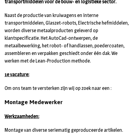
transportmiddelen voor de bouw- en logistieke sector.
Naast de productie van kruiwagens en interne
transportmiddelen, Glaszet-robots, Electrische hefmiddelen,
worden diverse metaalproducten geleverd op
klantspecificatie. Het AutoCad-ontwerpen, de
metaalbewerking, het robot- of handlassen, poedercoaten,
assembleren en verpakken geschiedt onder één dak. We
werken met de Lean-Production methode.
1e vacature:
Om ons team te versterken zijn wij op zoek naar een :
Montage Medewerker
Werkzaamheden:
Montage van diverse seriematig geproduceerde artikelen.