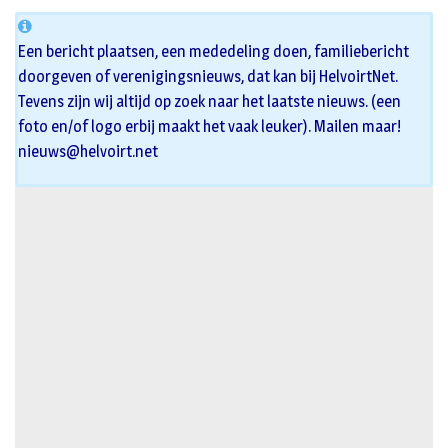
Een bericht plaatsen, een mededeling doen, familiebericht
doorgeven of verenigingsnieuws, dat kan bij HelvoirtNet.
Tevens zijn wij altijd op zoek naar het laatste nieuws. (een
foto en/of logo erbij maakt het vaak leuker). Mailen maar!
nieuws@helvoirt.net