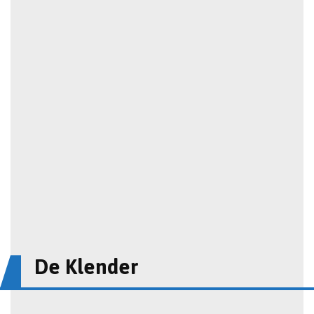
De Klender