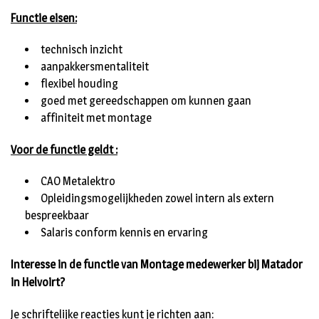
Functie eisen:
technisch inzicht
aanpakkersmentaliteit
flexibel houding
goed met gereedschappen om kunnen gaan
affiniteit met montage
Voor de functie geldt :
CAO Metalektro
Opleidingsmogelijkheden zowel intern als extern
bespreekbaar
Salaris conform kennis en ervaring
Interesse in de functie van Montage medewerker bij Matador
in Helvoirt?
Je schriftelijke reacties kunt je richten aan: