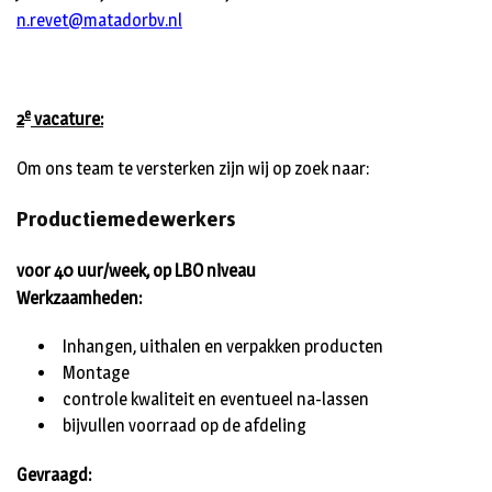
n.revet@matadorbv.nl
e
2
vacature:
Om ons team te versterken zijn wij op zoek naar:
Productiemedewerkers
voor 40 uur/week, op LBO niveau
Werkzaamheden:
Inhangen, uithalen en verpakken producten
Montage
controle kwaliteit en eventueel na-lassen
bijvullen voorraad op de afdeling
Gevraagd: