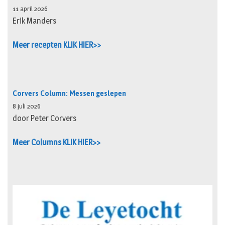
11 april 2026
Erik Manders
Meer recepten KLIK HIER>>
Corvers Column: Messen geslepen
8 juli 2026
door Peter Corvers
Meer Columns KLIK HIER>>