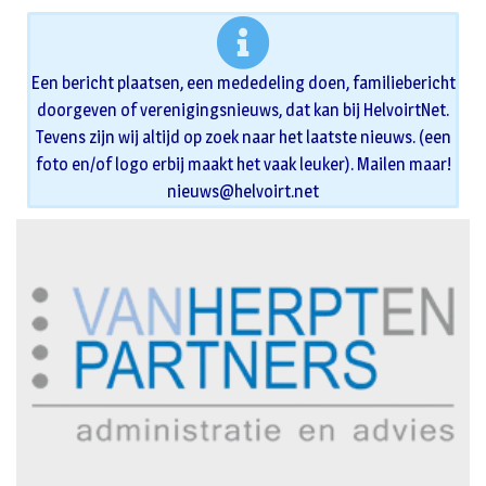
Een bericht plaatsen, een mededeling doen, familiebericht
doorgeven of verenigingsnieuws, dat kan bij HelvoirtNet.
Tevens zijn wij altijd op zoek naar het laatste nieuws. (een
foto en/of logo erbij maakt het vaak leuker). Mailen maar!
nieuws@helvoirt.net