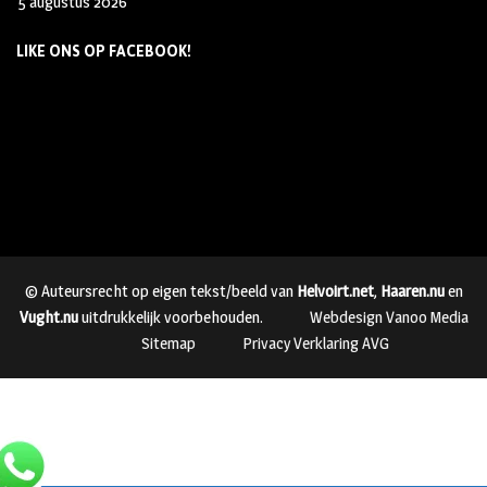
5 augustus 2026
LIKE ONS OP FACEBOOK!
© Auteursrecht op eigen tekst/beeld van
Helvoirt.net
,
Haaren.nu
en
Vught.nu
uitdrukkelijk voorbehouden.
Webdesign Vanoo Media
Sitemap
Privacy Verklaring AVG