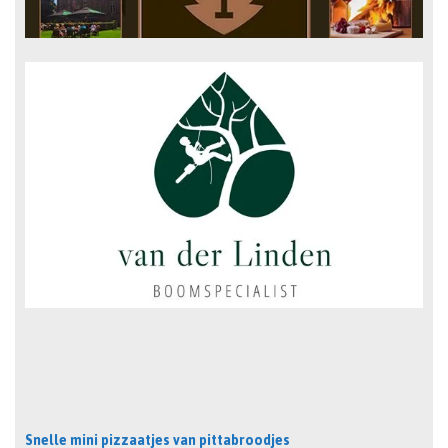
Snelle mini pizzaatjes van pittabroodjes