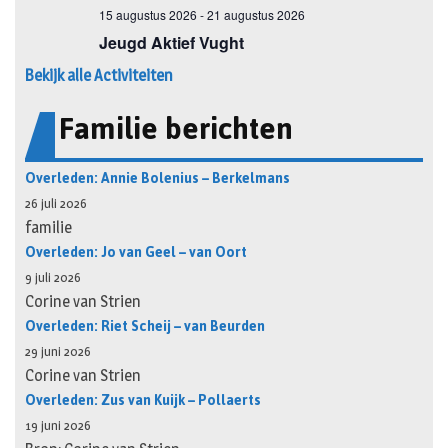
Bekijk alle Activiteiten
Familie berichten
Overleden: Annie Bolenius – Berkelmans
26 juli 2026
familie
Overleden: Jo van Geel – van Oort
9 juli 2026
Corine van Strien
Overleden: Riet Scheij – van Beurden
29 juni 2026
Corine van Strien
Overleden: Zus van Kuijk – Pollaerts
19 juni 2026