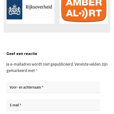
Geef een reactie
Je e-mailadres wordt niet gepubliceerd.
Vereiste velden zijn
gemarkeerd met
*