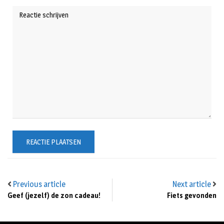
Previous article
Next article
Geef (jezelf) de zon cadeau!
Fiets gevonden