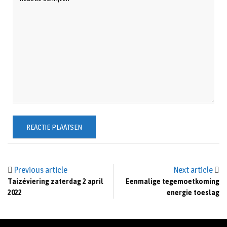
Previous article
Next article
Taizéviering zaterdag 2 april
Eenmalige tegemoetkoming
2022
energie toeslag