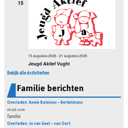
Bekijk alle Activiteiten
Familie berichten
Overleden: Annie Bolenius – Berkelmans
26 juli 2026
familie
Overleden: Jo van Geel – van Oort