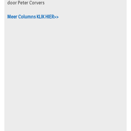
door Peter Corvers
Meer Columns KLIK HIER>>