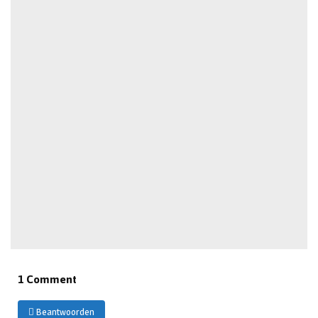
1 Comment
Beantwoorden