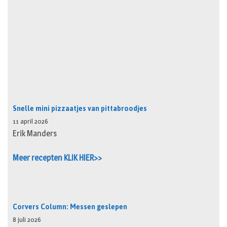
Snelle mini pizzaatjes van pittabroodjes
11 april 2026
Erik Manders
Meer recepten KLIK HIER>>
Corvers Column: Messen geslepen
8 juli 2026