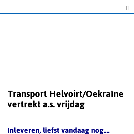
Transport Helvoirt/Oekraïne
vertrekt a.s. vrijdag
Inleveren, liefst vandaag nog….