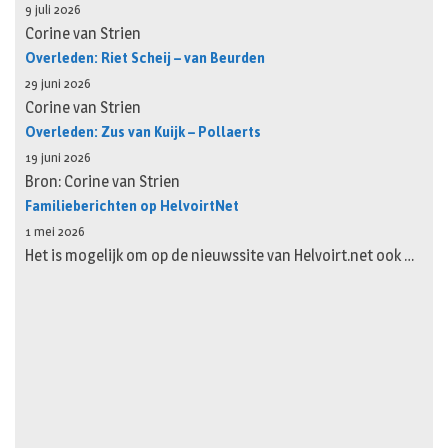
9 juli 2026
Corine van Strien
Overleden: Riet Scheij – van Beurden
29 juni 2026
Corine van Strien
Overleden: Zus van Kuijk – Pollaerts
19 juni 2026
Bron: Corine van Strien
Familieberichten op HelvoirtNet
1 mei 2026
Het is mogelijk om op de nieuwssite van Helvoirt.net ook …