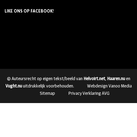
LIKE ONS OP FACEBOOK!
© Auteursrecht op eigen tekst/beeld van
Helvoirt.net
,
Haaren.nu
en
Vught.nu
uitdrukkelijk voorbehouden.
Webdesign Vanoo Media
Sitemap
Privacy Verklaring AVG