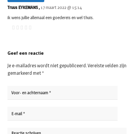
Truus EYKEMANS ,
17 maart 2022 @ 15:14
ik wens jullie allemaal een goedereis en wel thuis.
Geef een reactie
Je e-mailadres wordt niet gepubliceerd.
Vereiste velden zijn
gemarkeerd met
*