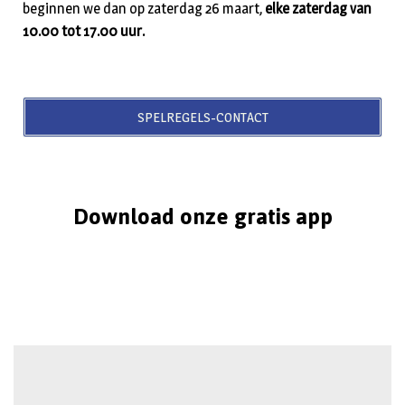
beginnen we dan op zaterdag 26 maart,
elke zaterdag van
10.00 tot 17.00 uur.
SPELREGELS-CONTACT
Download onze gratis app