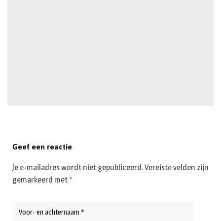
Geef een reactie
Je e-mailadres wordt niet gepubliceerd.
Vereiste velden zijn
gemarkeerd met
*