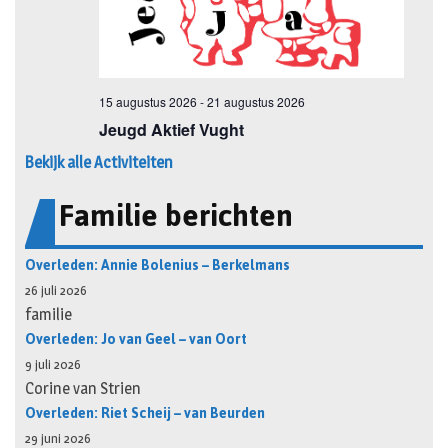
Bekijk alle Activiteiten
Familie berichten
Overleden: Annie Bolenius – Berkelmans
26 juli 2026
familie
Overleden: Jo van Geel – van Oort
9 juli 2026
Corine van Strien
Overleden: Riet Scheij – van Beurden
29 juni 2026