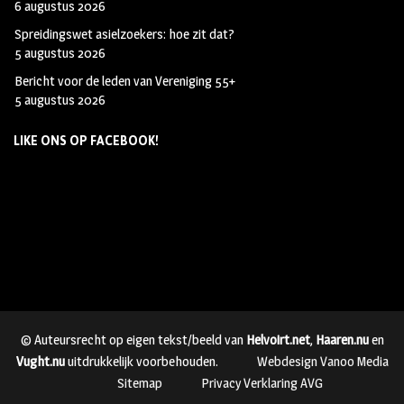
6 augustus 2026
Spreidingswet asielzoekers: hoe zit dat?
5 augustus 2026
Bericht voor de leden van Vereniging 55+
5 augustus 2026
LIKE ONS OP FACEBOOK!
© Auteursrecht op eigen tekst/beeld van
Helvoirt.net
,
Haaren.nu
en
Vught.nu
uitdrukkelijk voorbehouden.
Webdesign Vanoo Media
Sitemap
Privacy Verklaring AVG