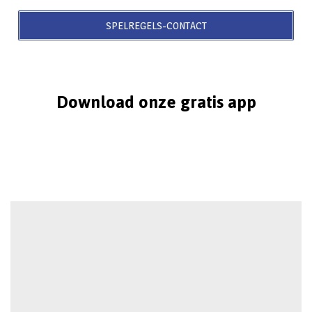
SPELREGELS-CONTACT
Download onze gratis app