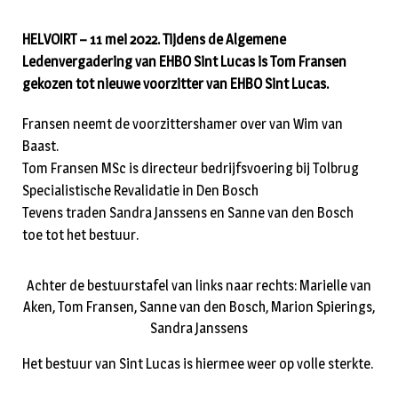
HELVOIRT – 11 mei 2022. Tijdens de Algemene
Ledenvergadering van EHBO Sint Lucas is Tom Fransen
gekozen tot nieuwe voorzitter van EHBO Sint Lucas.
Fransen neemt de voorzittershamer over van Wim van
Baast.
Tom Fransen MSc is directeur bedrijfsvoering bij Tolbrug
Specialistische Revalidatie in Den Bosch
Tevens traden Sandra Janssens en Sanne van den Bosch
toe tot het bestuur.
Achter de bestuurstafel van links naar rechts: Marielle van
Aken, Tom Fransen, Sanne van den Bosch, Marion Spierings,
Sandra Janssens
Het bestuur van Sint Lucas is hiermee weer op volle sterkte.