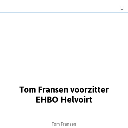
Tom Fransen voorzitter
EHBO Helvoirt
Tom Fransen