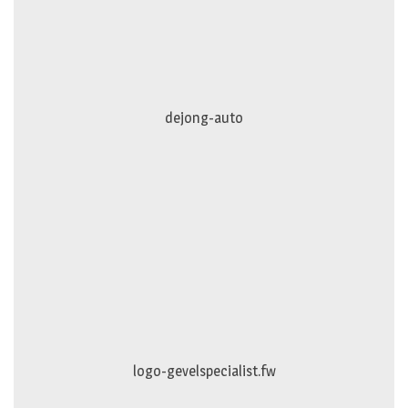
dejong-auto
logo-gevelspecialist.fw