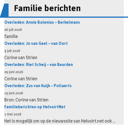
Familie berichten
Overleden: Annie Bolenius – Berkelmans
26 juli 2026
familie
Overleden: Jo van Geel – van Oort
9 juli 2026
Corine van Strien
Overleden: Riet Scheij – van Beurden
29 juni 2026
Corine van Strien
Overleden: Zus van Kuijk – Pollaerts
19 juni 2026
Bron: Corine van Strien
Familieberichten op HelvoirtNet
1 mei 2026
Het is mogelijk om op de nieuwssite van Helvoirt.net ook …