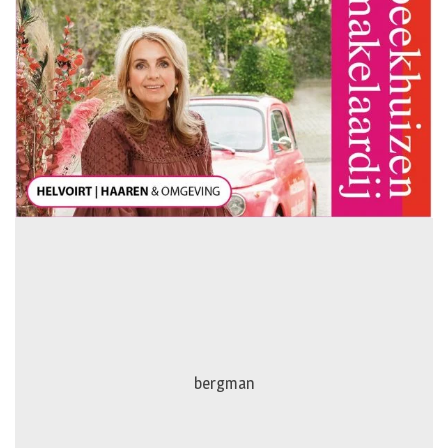
bergman