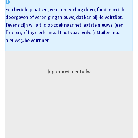
Een bericht plaatsen, een mededeling doen, familiebericht
doorgeven of verenigingsnieuws, dat kan bij HelvoirtNet.
Tevens zijn wij altijd op zoek naar het laatste nieuws. (een
foto en/of logo erbij maakt het vaak leuker). Mailen maar!
nieuws@helvoirt.net
logo-movimiento.fw