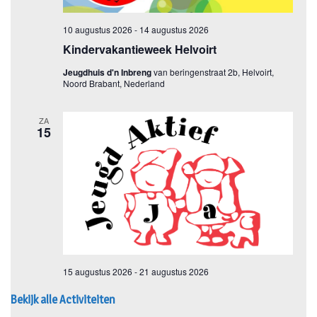
Bekijk alle Activiteiten