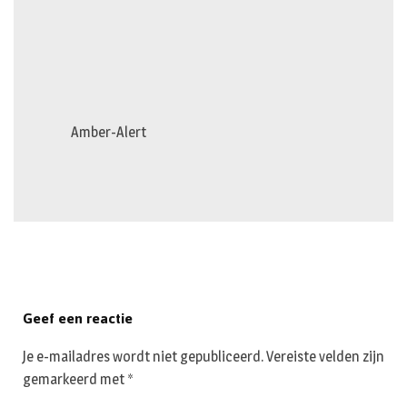
Amber-Alert
Geef een reactie
Je e-mailadres wordt niet gepubliceerd.
Vereiste velden zijn
gemarkeerd met
*