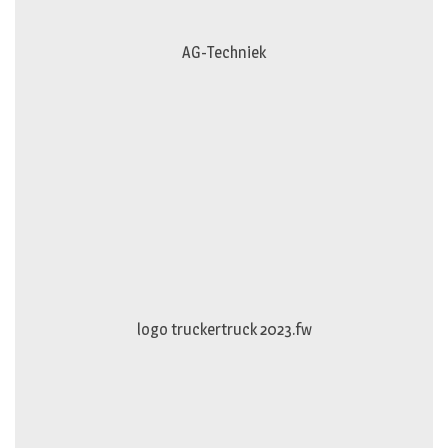
AG-Techniek
logo truckertruck 2023.fw